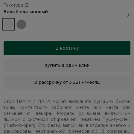
Текстура
(2)
Белый платиновый
В корзину
Купить в один клик
В рассрочку от 3 221 ₽/месяц
Стол ТИАРА / TIARA может выполнять функцию бьюти-
зоны, компактного рабочего места или места для
размещения декора. Модель оснащена выдвижным
ящиком с системой открывания нажатием Пуш-ту-опен
(Push-to-open). Его фасад выполнен в отделке эмалью и
декорирован вертикальной фрезеровкой. В основании