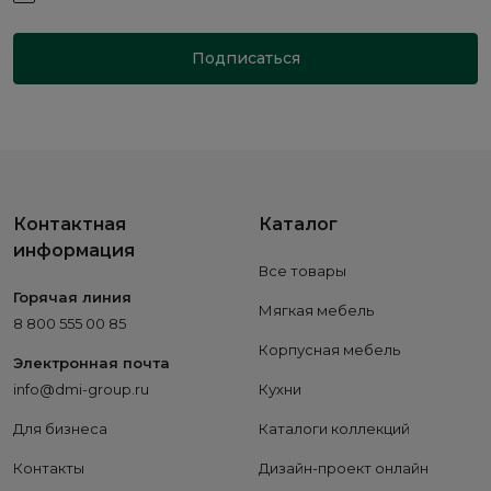
Подписаться
Контактная
Каталог
информация
Все товары
Горячая линия
Мягкая мебель
8 800 555 00 85
Корпусная мебель
Электронная почта
info@dmi-group.ru
Кухни
Для бизнеса
Каталоги коллекций
Контакты
Дизайн-проект онлайн