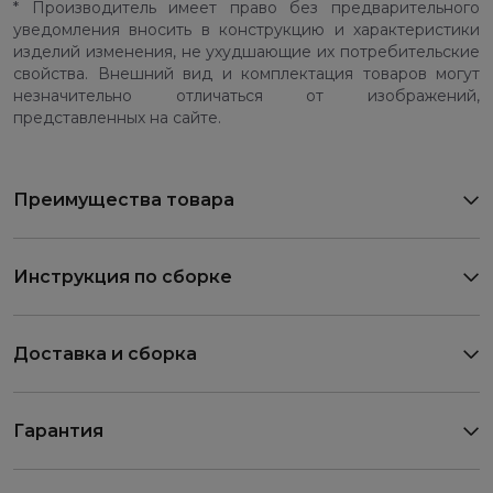
* Производитель имеет право без предварительного
уведомления вносить в конструкцию и характеристики
изделий изменения, не ухудшающие их потребительские
свойства. Внешний вид и комплектация товаров могут
незначительно отличаться от изображений,
представленных на сайте.
Преимущества товара
Инструкция по сборке
Доставка и сборка
Гарантия