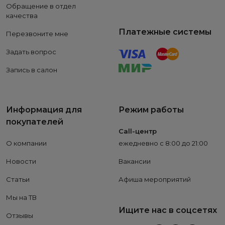
Обращение в отдел
качества
Платежные системы
Перезвоните мне
Задать вопрос
Запись в салон
Информация для
Режим работы
покупателей
Call-центр
О компании
ежедневно с 8:00 до 21:00
Новости
Вакансии
Статьи
Афиша мероприятий
Мы на ТВ
Ищите нас в соцсетях
Отзывы