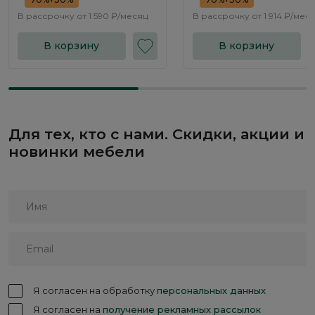
В рассрочку от
1 590 ₽/месяц
В рассрочку от
1 914 ₽/мес
В корзину
В корзину
Для тех, кто с нами. Скидки, акции и
новинки мебели
Я согласен на обработку
персональных данных
Я согласен на
получение рекламных рассылок