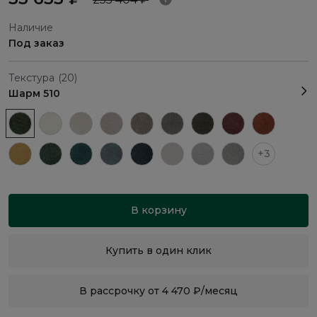
Наличие
Под заказ
Текстура
(20)
Шарм 510
+3
В корзину
Купить в один клик
В рассрочку от 4 470 ₽/месяц