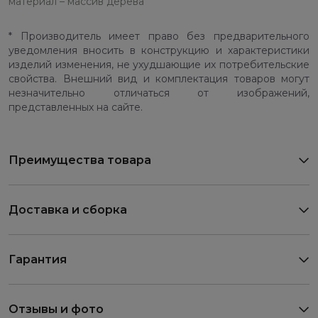
материал – массив дерева
* Производитель имеет право без предварительного
уведомления вносить в конструкцию и характеристики
изделий изменения, не ухудшающие их потребительские
свойства. Внешний вид и комплектация товаров могут
незначительно отличаться от изображений,
представленных на сайте.
Преимущества товара
Доставка и сборка
Гарантия
Отзывы и фото