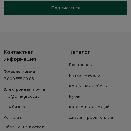
Подписаться
Контактная
Каталог
информация
Все товары
Горячая линия
Мягкая мебель
8 800 555 00 85
Корпусная мебель
Электронная почта
info@dmi-group.ru
Кухни
Для бизнеса
Каталоги коллекций
Контакты
Дизайн-проект онлайн
Обращение в отдел