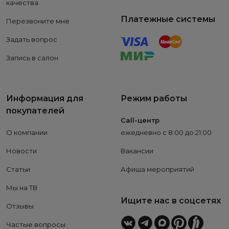
качества
Платежные системы
Перезвоните мне
Задать вопрос
Запись в салон
Информация для
Режим работы
покупателей
Call-центр
О компании
ежедневно с 8:00 до 21:00
Новости
Вакансии
Статьи
Афиша мероприятий
Мы на ТВ
Ищите нас в соцсетях
Отзывы
Частые вопросы