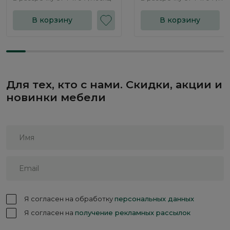
В корзину
В корзину
Для тех, кто с нами. Скидки, акции и
новинки мебели
Я согласен на обработку
персональных данных
Я согласен на
получение рекламных рассылок