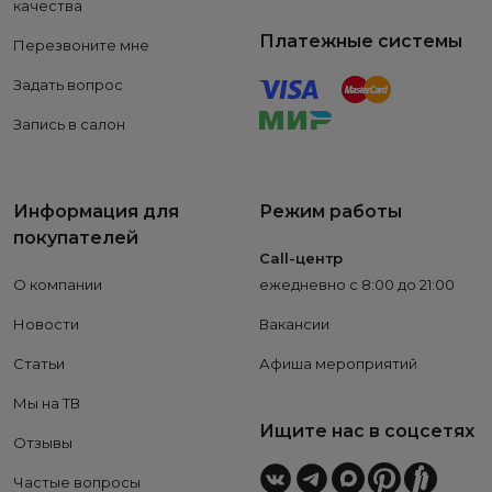
качества
Платежные системы
Перезвоните мне
Задать вопрос
Запись в салон
Информация для
Режим работы
покупателей
Call-центр
О компании
ежедневно с 8:00 до 21:00
Новости
Вакансии
Статьи
Афиша мероприятий
Мы на ТВ
Ищите нас в соцсетях
Отзывы
Частые вопросы