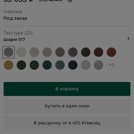
Наличие
Под заказ
Текстура
(20)
Шарм 517
+3
В корзину
Купить в один клик
В рассрочку от 4 470 ₽/месяц