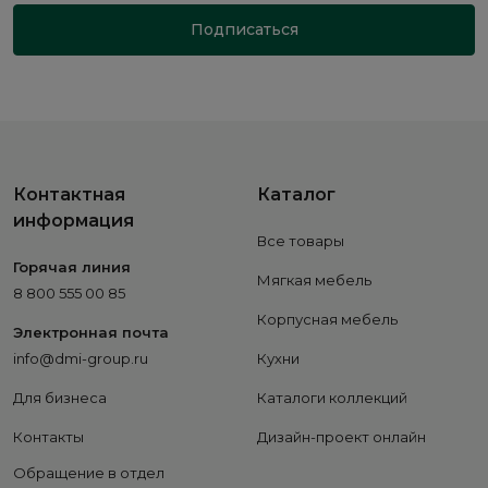
Подписаться
Контактная
Каталог
информация
Все товары
Горячая линия
Мягкая мебель
8 800 555 00 85
Корпусная мебель
Электронная почта
info@dmi-group.ru
Кухни
Для бизнеса
Каталоги коллекций
Контакты
Дизайн-проект онлайн
Обращение в отдел