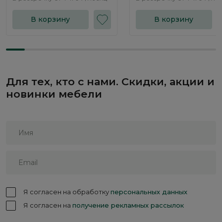
В корзину
В корзину
Для тех, кто с нами. Скидки, акции и
новинки мебели
Я согласен на обработку
персональных данных
Я согласен на
получение рекламных рассылок