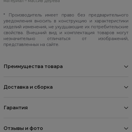
материал – массив дерева
* Производитель имеет право без предварительного
уведомления вносить в конструкцию и характеристики
изделий изменения, не ухудшающие их потребительские
свойства. Внешний вид и комплектация товаров могут
незначительно отличаться от изображений,
представленных на сайте.
Преимущества товара
Доставка и сборка
Гарантия
Отзывы и фото