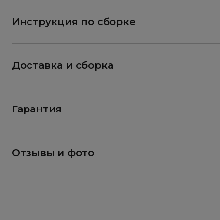
Инструкция по сборке
Доставка и сборка
Гарантия
Отзывы и фото