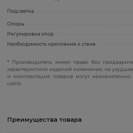
Подсветка
Опоры
Регулировка опор
Необходимость крепления к стене
* Производитель имеет право без предварит
характеристики изделий изменения, не ухудша
и комплектация товаров могут незначительно 
сайте.
Преимущества товара