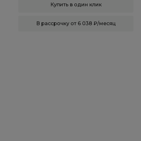
Купить в один клик
В рассрочку от 6 038 ₽/месяц