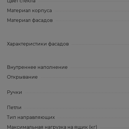
Цвет стекла
Материал корпуса
Материал фасадов
Характеристики фасадов
Внутреннее наполнение
Открывание
Ручки
Петли
Тип направляющих
Максимальная нагрузка на ящик (кг)