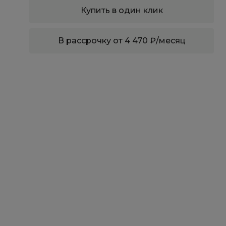
Купить в один клик
В рассрочку от 4 470 ₽/месяц