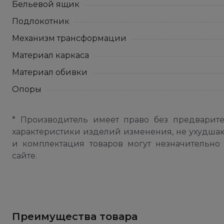
Бельевой ящик
Подлокотник
Механизм трансформации
Материал каркаса
Материал обивки
Опоры
* Производитель имеет право без предварит
характеристики изделий изменения, не ухудша
и комплектация товаров могут незначительно 
сайте.
Преимущества товара