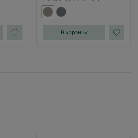
В корзину