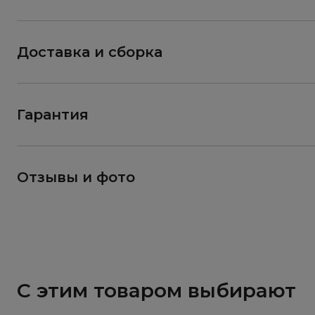
Доставка и сборка
Гарантия
Отзывы и фото
С этим товаром выбирают