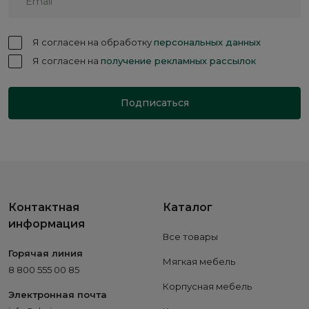
Я согласен на обработку
персональных данных
Я согласен на
получение рекламных рассылок
Подписаться
Контактная
Каталог
информация
Все товары
Горячая линия
Мягкая мебель
8 800 555 00 85
Корпусная мебель
Электронная почта