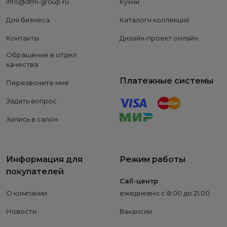
info@dmi-group.ru
Кухни
Для бизнеса
Каталоги коллекций
Контакты
Дизайн-проект онлайн
Обращение в отдел
качества
Платежные системы
Перезвоните мне
Задать вопрос
Запись в салон
Информация для
Режим работы
покупателей
Call-центр
О компании
ежедневно с 8:00 до 21:00
Новости
Вакансии