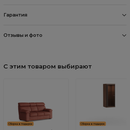
Гарантия
Отзывы и фото
С этим товаром выбирают
Сборка в подарок
Сборка в подарок