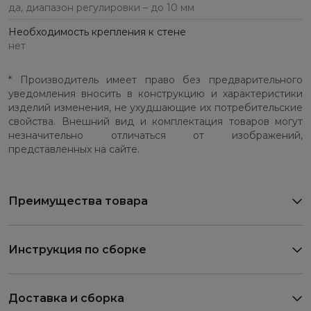
да, диапазон регулировки – до 10 мм
Необходимость крепления к стене
нет
* Производитель имеет право без предварительного
уведомления вносить в конструкцию и характеристики
изделий изменения, не ухудшающие их потребительские
свойства. Внешний вид и комплектация товаров могут
незначительно отличаться от изображений,
представленных на сайте.
Преимущества товара
Инструкция по сборке
Доставка и сборка