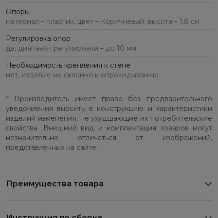
Опоры
материал – пластик, цвет – Коричневый, высота – 1,8 см
Регулировка опор
да, диапазон регулировки – до 10 мм
Необходимость крепления к стене
нет, изделие не склонно к опрокидыванию
* Производитель имеет право без предварительного
уведомления вносить в конструкцию и характеристики
изделий изменения, не ухудшающие их потребительские
свойства. Внешний вид и комплектация товаров могут
незначительно отличаться от изображений,
представленных на сайте.
Преимущества товара
Инструкция по сборке