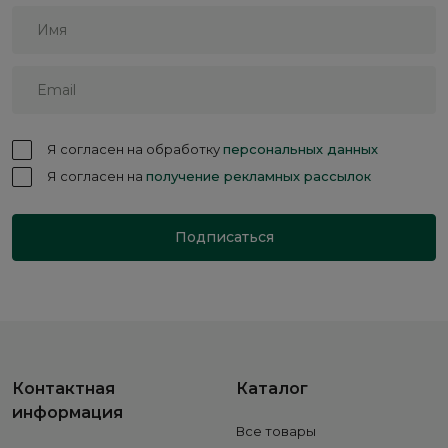
Я согласен на обработку
персональных данных
Я согласен на
получение рекламных рассылок
Подписаться
Контактная
Каталог
информация
Все товары