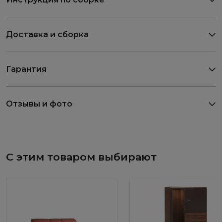
Доставка и сборка
Гарантия
Отзывы и фото
С этим товаром выбирают