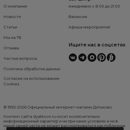
О компании
ежедневно с 8:00 до 21:00
Новости
Вакансии
Статьи
Афиша мероприятий
Мы на ТВ
Ищите нас в соцсетях
Отзывы
Частые вопросы
Политика обработки данных
Согласие на использование
Cookies
© 1995–2026 Официальный интернет-магазин Дятьково
Контент сайта dyatkovo.ru носит исключительно
информационный характер и ни при каких условиях и ни в
какой своей части не может рассматриваться как публичная