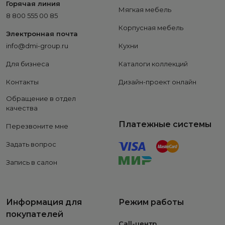
Горячая линия
Мягкая мебель
8 800 555 00 85
Корпусная мебель
Электронная почта
info@dmi-group.ru
Кухни
Для бизнеса
Каталоги коллекций
Контакты
Дизайн-проект онлайн
Обращение в отдел
качества
Платежные системы
Перезвоните мне
Задать вопрос
Запись в салон
Информация для
Режим работы
покупателей
Call-центр