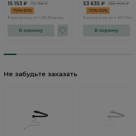
15 153 ₽
72 156 ₽
53 635 ₽
255 404 ₽
70%+30%
70%+30%
В рассрочку от
1 263 ₽/месяц
В рассрочку от
4 470 ₽/ме
В корзину
В корзину
Не забудьте заказать