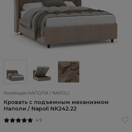
Коллекция НАПОЛИ / NAPOLI
Кровать с подъемным механизмом
Наполи / Napoli NK242.22
4.9