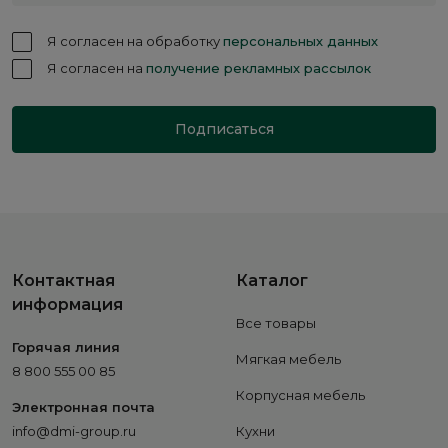
Я согласен на обработку
персональных данных
Я согласен на
получение рекламных рассылок
Подписаться
Контактная
Каталог
информация
Все товары
Горячая линия
Мягкая мебель
8 800 555 00 85
Корпусная мебель
Электронная почта
info@dmi-group.ru
Кухни