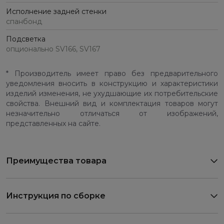
Исполнение задней стенки
спанбонд
Подсветка
опционально SV166, SV167
* Производитель имеет право без предварительного
уведомления вносить в конструкцию и характеристики
изделий изменения, не ухудшающие их потребительские
свойства. Внешний вид и комплектация товаров могут
незначительно отличаться от изображений,
представленных на сайте.
Преимущества товара
Инструкция по сборке