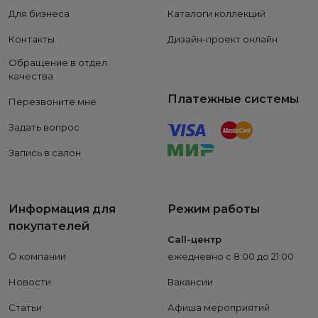
Для бизнеса
Каталоги коллекций
Контакты
Дизайн-проект онлайн
Обращение в отдел
качества
Платежные системы
Перезвоните мне
Задать вопрос
Запись в салон
Информация для
Режим работы
покупателей
Call-центр
О компании
ежедневно с 8:00 до 21:00
Новости
Вакансии
Статьи
Афиша мероприятий