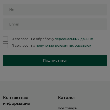
Я согласен на обработку
персональных данных
Я согласен на
получение рекламных рассылок
Подписаться
Контактная
Каталог
информация
Все товары