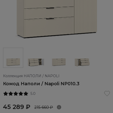
Коллекция НАПОЛИ / NAPOLI
Комод Наполи / Napoli NP010.3
5.0
45 289 ₽
215 660 ₽