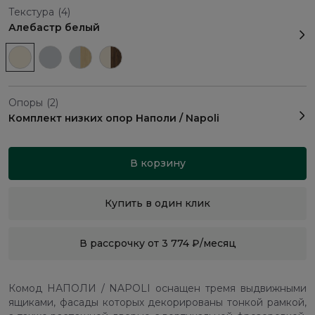
Текстура
(4)
Алебастр белый
Опоры
(2)
Комплект низких опор Наполи / Napoli
В корзину
Купить в один клик
В рассрочку от 3 774 ₽/месяц
Комод НАПОЛИ / NAPOLI оснащен тремя выдвижными
ящиками, фасады которых декорированы тонкой рамкой,