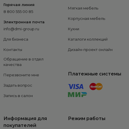
Горячая линия
Мягкая мебель
8 800 555 00 85
Корпусная мебель
Электронная почта
info@dmi-group.ru
Кухни
Для бизнеса
Каталоги коллекций
Контакты
Дизайн-проект онлайн
Обращение в отдел
качества
Платежные системы
Перезвоните мне
Задать вопрос
Запись в салон
Информация для
Режим работы
покупателей