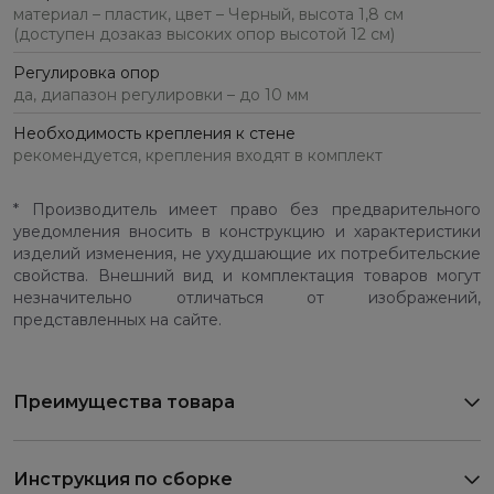
материал – пластик, цвет – Черный, высота 1,8 см
(доступен дозаказ высоких опор высотой 12 см)
Регулировка опор
да, диапазон регулировки – до 10 мм
Необходимость крепления к стене
рекомендуется, крепления входят в комплект
* Производитель имеет право без предварительного
уведомления вносить в конструкцию и характеристики
изделий изменения, не ухудшающие их потребительские
свойства. Внешний вид и комплектация товаров могут
незначительно отличаться от изображений,
представленных на сайте.
Преимущества товара
Инструкция по сборке