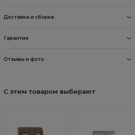
Доставка и сборка
Гарантия
Отзывы и фото
С этим товаром выбирают