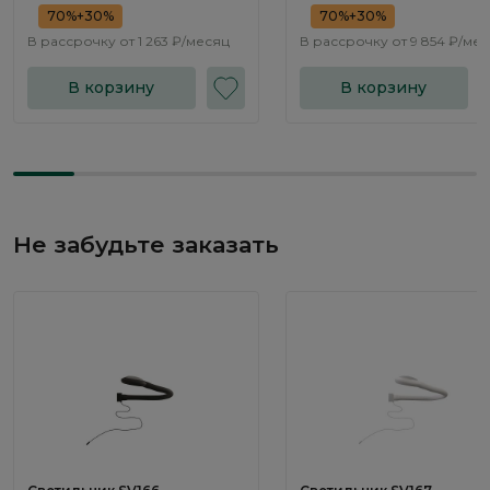
70%+30%
70%+30%
В рассрочку от
1 263 ₽/месяц
В рассрочку от
9 854 ₽/ме
В корзину
В корзину
Не забудьте заказать