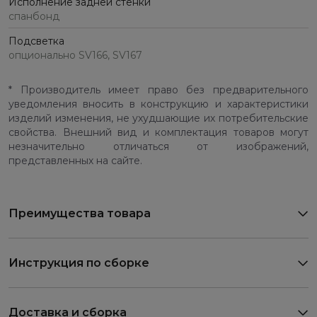
Исполнение задней стенки
спанбонд
Подсветка
опционально SV166, SV167
* Производитель имеет право без предварительного
уведомления вносить в конструкцию и характеристики
изделий изменения, не ухудшающие их потребительские
свойства. Внешний вид и комплектация товаров могут
незначительно отличаться от изображений,
представленных на сайте.
Преимущества товара
Инструкция по сборке
Доставка и сборка