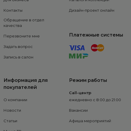
Контакты
Дизайн-проект онлайн
Обращение в отдел
качества
Платежные системы
Перезвоните мне
Задать вопрос
Запись в салон
Информация для
Режим работы
покупателей
Call-центр
О компании
ежедневно с 8:00 до 21:00
Новости
Вакансии
Статьи
Афиша мероприятий