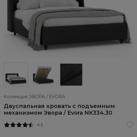
Коллекция ЭВОРА / EVORA
Двуспальная кровать с подъемным
механизмом Эвора / Evora NK334.30
4.6