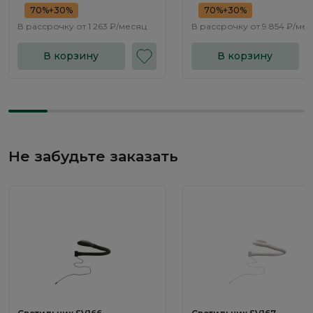
70%+30%
70%+30%
В рассрочку от
1 263 ₽/месяц
В рассрочку от
9 854 ₽/ме
В корзину
В корзину
Не забудьте заказать