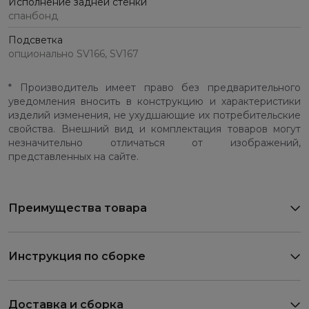
Исполнение задней стенки
спанбонд
Подсветка
опционально SV166, SV167
* Производитель имеет право без предварительного
уведомления вносить в конструкцию и характеристики
изделий изменения, не ухудшающие их потребительские
свойства. Внешний вид и комплектация товаров могут
незначительно отличаться от изображений,
представленных на сайте.
Преимущества товара
Инструкция по сборке
Доставка и сборка