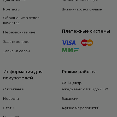
Контакты
Дизайн-проект онлайн
Обращение в отдел
качества
Платежные системы
Перезвоните мне
Задать вопрос
Запись в салон
Информация для
Режим работы
покупателей
Call-центр
О компании
ежедневно с 8:00 до 21:00
Новости
Вакансии
Статьи
Афиша мероприятий