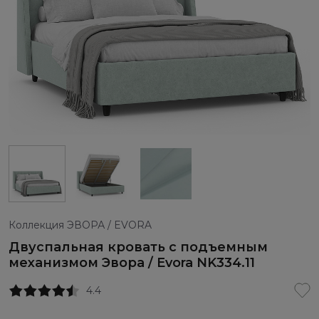
Коллекция ЭВОРА / EVORA
Двуспальная кровать с подъемным
механизмом Эвора / Evora NK334.11
4.4