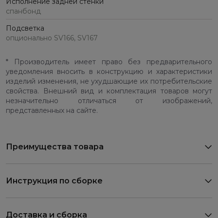
Исполнение задней стенки
спанбонд
Подсветка
опционально SV166, SV167
* Производитель имеет право без предварительного
уведомления вносить в конструкцию и характеристики
изделий изменения, не ухудшающие их потребительские
свойства. Внешний вид и комплектация товаров могут
незначительно отличаться от изображений,
представленных на сайте.
Преимущества товара
Инструкция по сборке
Доставка и сборка