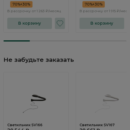
70%+30%
70%+30%
В рассрочку от
1 263 ₽/месяц
В рассрочку от
1 915 ₽/мес
В корзину
В корзину
Не забудьте заказать
Светильник SV166
Светильник SV167