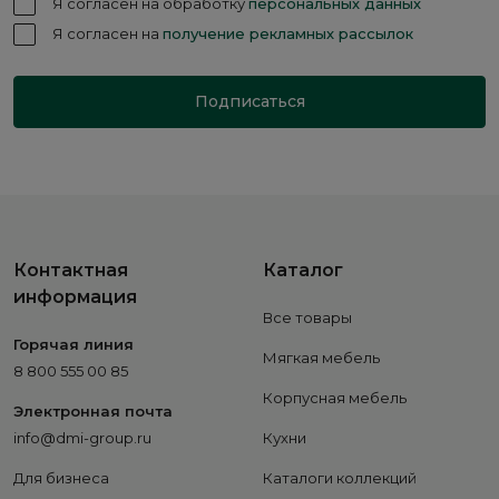
Я согласен на обработку
персональных данных
Я согласен на
получение рекламных рассылок
Подписаться
Контактная
Каталог
информация
Все товары
Горячая линия
Мягкая мебель
8 800 555 00 85
Корпусная мебель
Электронная почта
info@dmi-group.ru
Кухни
Для бизнеса
Каталоги коллекций