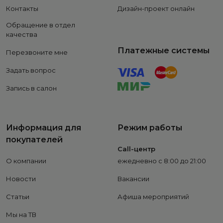
Контакты
Дизайн-проект онлайн
Обращение в отдел
качества
Платежные системы
Перезвоните мне
Задать вопрос
Запись в салон
Информация для
Режим работы
покупателей
Call-центр
О компании
ежедневно с 8:00 до 21:00
Новости
Вакансии
Статьи
Афиша мероприятий
Мы на ТВ