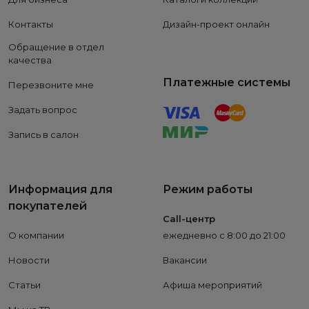
Контакты
Дизайн-проект онлайн
Обращение в отдел
качества
Платежные системы
Перезвоните мне
Задать вопрос
Запись в салон
Информация для
Режим работы
покупателей
Call-центр
О компании
ежедневно с 8:00 до 21:00
Новости
Вакансии
Статьи
Афиша мероприятий