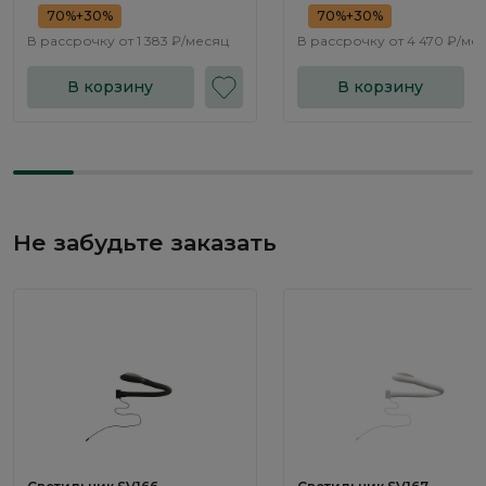
70%+30%
70%+30%
В рассрочку от
1 383 ₽/месяц
В рассрочку от
4 470 ₽/ме
В корзину
В корзину
Не забудьте заказать