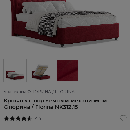
Коллекция ФЛОРИНА / FLORINA
Кровать с подъемным механизмом
Флорина / Florina NK312.15
4.4