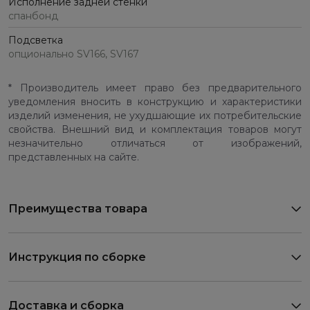
Исполнение задней стенки
спанбонд
Подсветка
опционально SV166, SV167
* Производитель имеет право без предварительного
уведомления вносить в конструкцию и характеристики
изделий изменения, не ухудшающие их потребительские
свойства. Внешний вид и комплектация товаров могут
незначительно отличаться от изображений,
представленных на сайте.
Преимущества товара
Инструкция по сборке
Доставка и сборка