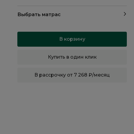
Выбрать матрас
В корзину
Купить в один клик
В рассрочку от 7 268 ₽/месяц