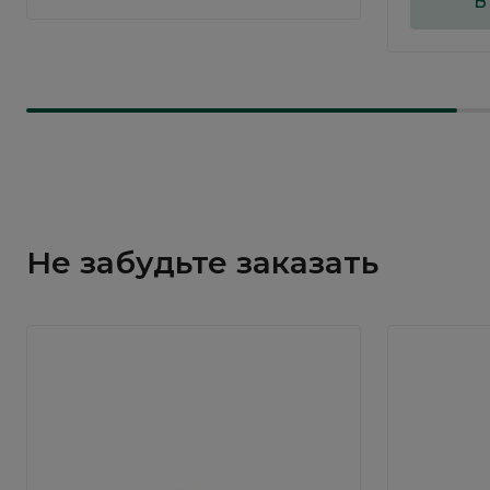
В
Не забудьте заказать