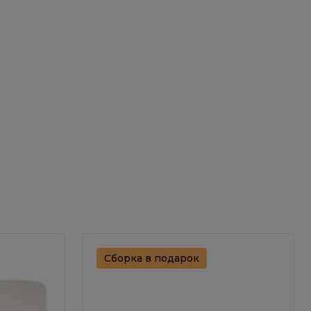
Сборка в подарок