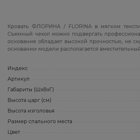
Кровать ФЛОРИНА / FLORINA в мягком тексти
Съемный чехол можно подвергать профессиона
основание обладает высокой прочностью, не ск
основании модели располагается вместительны
Индекс
Артикул
Габариты (ШхВхГ)
Высота царг (см)
Высота изголовья
Размер спального места
Цвет