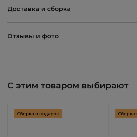
Доставка и сборка
Отзывы и фото
С этим товаром выбирают
Сборка в подарок
Сборка 