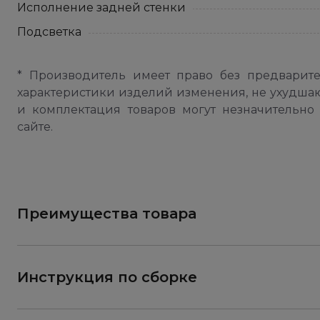
Исполнение задней стенки
Подсветка
* Производитель имеет право без предварит
характеристики изделий изменения, не ухудша
и комплектация товаров могут незначительно 
сайте.
Преимущества товара
Инструкция по сборке