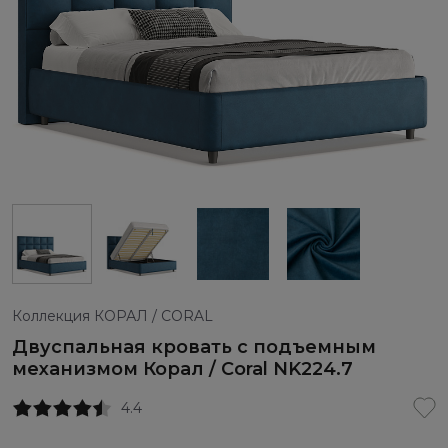
Коллекция КОРАЛ / CORAL
Двуспальная кровать с подъемным
механизмом Корал / Coral NK224.7
4.4