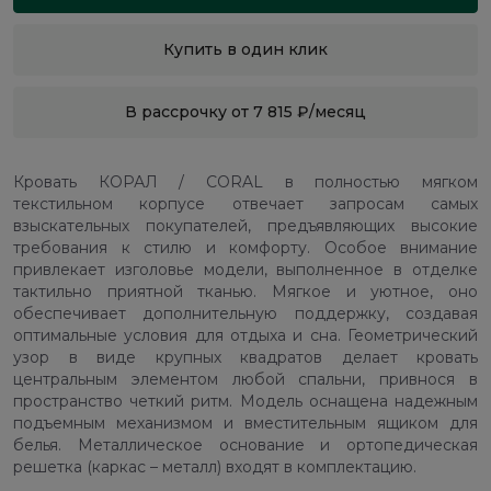
Купить в один клик
В рассрочку от 7 815 ₽/месяц
Кровать КОРАЛ / CORAL в полностью мягком
текстильном корпусе отвечает запросам самых
взыскательных покупателей, предъявляющих высокие
требования к стилю и комфорту. Особое внимание
привлекает изголовье модели, выполненное в отделке
тактильно приятной тканью. Мягкое и уютное, оно
обеспечивает дополнительную поддержку, создавая
оптимальные условия для отдыха и сна. Геометрический
узор в виде крупных квадратов делает кровать
центральным элементом любой спальни, привнося в
пространство четкий ритм. Модель оснащена надежным
подъемным механизмом и вместительным ящиком для
белья. Металлическое основание и ортопедическая
решетка (каркас – металл) входят в комплектацию.