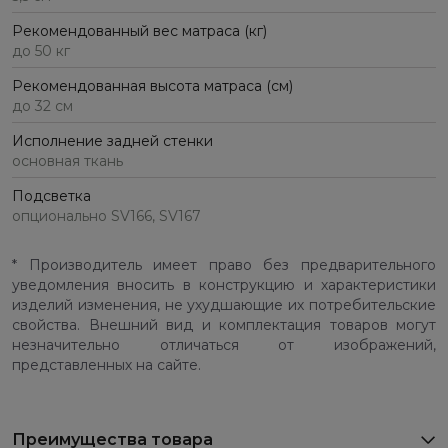
Рекомендованный вес матраса (кг)
до 50 кг
Рекомендованная высота матраса (см)
до 32 см
Исполнение задней стенки
основная ткань
Подсветка
опционально SV166, SV167
* Производитель имеет право без предварительного
уведомления вносить в конструкцию и характеристики
изделий изменения, не ухудшающие их потребительские
свойства. Внешний вид и комплектация товаров могут
незначительно отличаться от изображений,
представленных на сайте.
Преимущества товара