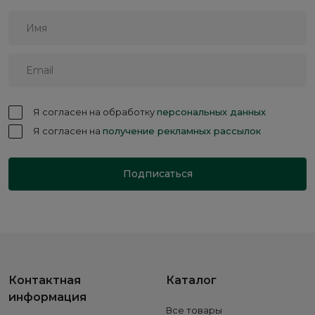
Я согласен на обработку
персональных данных
Я согласен на
получение рекламных рассылок
Подписаться
Контактная
Каталог
информация
Все товары