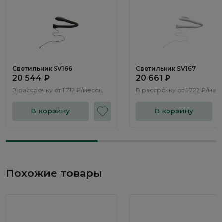
Светильник SV166
Светильник SV167
20 544 ₽
20 661 ₽
В рассрочку от
1 712 ₽/месяц
В рассрочку от
1 722 ₽/мес
В корзину
В корзину
Похожие товары