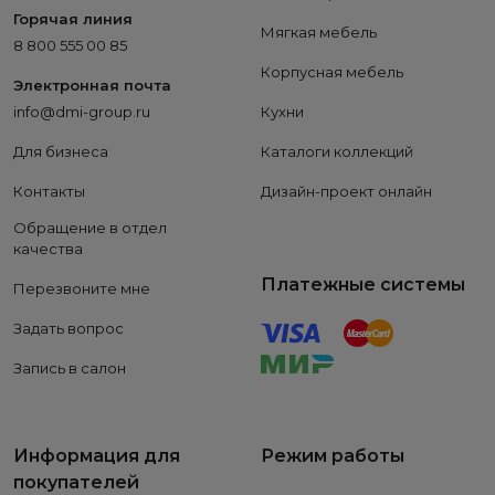
Горячая линия
Мягкая мебель
8 800 555 00 85
Корпусная мебель
Электронная почта
info@dmi-group.ru
Кухни
Для бизнеса
Каталоги коллекций
Контакты
Дизайн-проект онлайн
Обращение в отдел
качества
Платежные системы
Перезвоните мне
Задать вопрос
Запись в салон
Информация для
Режим работы
покупателей