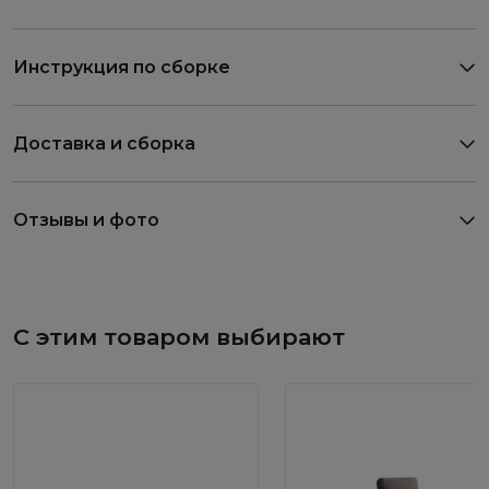
Инструкция по сборке
Доставка и сборка
Отзывы и фото
С этим товаром выбирают