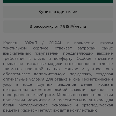
Купить в один клик
В рассрочку от 7 815 ₽/месяц
Кровать КОРАЛ / CORAL в полностью мягком
текстильном корпусе отвечает запросам самых
взыскательных покупателей, предъявляющих высокие
требования к стилю и комфорту. Особое внимание
привлекает изголовье модели, выполненное в отделке
тактильно приятной тканью. Мягкое и уютное, оно
обеспечивает дополнительную поддержку, создавая
оптимальные условия для отдыха и сна. Геометрический
узор в виде крупных квадратов делает кровать
центральным элементом любой спальни, привнося в
пространство четкий ритм. Модель оснащена надежным
подъемным механизмом и вместительным ящиком для
белья. Металлическое основание и ортопедическая
решетка (каркас – металл) входят в комплектацию.