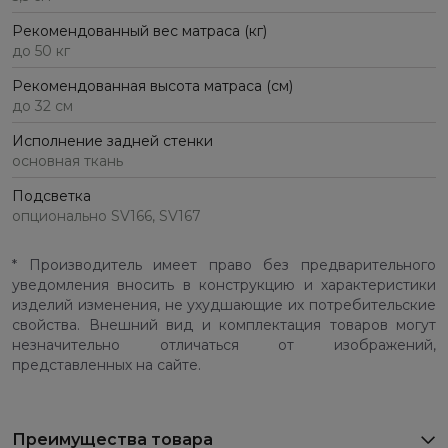
Рекомендованный вес матраса (кг)
до 50 кг
Рекомендованная высота матраса (см)
до 32 см
Исполнение задней стенки
основная ткань
Подсветка
опционально SV166, SV167
* Производитель имеет право без предварительного
уведомления вносить в конструкцию и характеристики
изделий изменения, не ухудшающие их потребительские
свойства. Внешний вид и комплектация товаров могут
незначительно отличаться от изображений,
представленных на сайте.
Преимущества товара