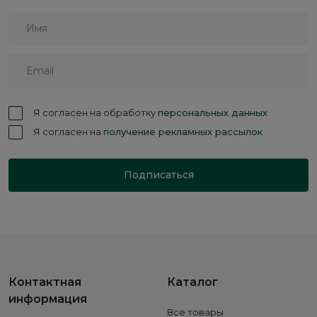
Я согласен на обработку
персональных данных
Я согласен на
получение рекламных рассылок
Подписаться
Контактная
Каталог
информация
Все товары