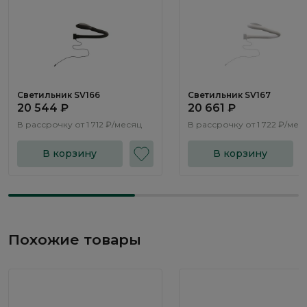
Светильник SV166
Светильник SV167
20 544 ₽
20 661 ₽
В рассрочку от
1 712 ₽/месяц
В рассрочку от
1 722 ₽/мес
В корзину
В корзину
Похожие товары