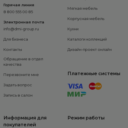
Горячая линия
Мягкая мебель
8 800 555 00 85
Корпусная мебель
Электронная почта
info@dmi-group.ru
Кухни
Для бизнеса
Каталоги коллекций
Контакты
Дизайн-проект онлайн
Обращение в отдел
качества
Платежные системы
Перезвоните мне
Задать вопрос
Запись в салон
Информация для
Режим работы
покупателей