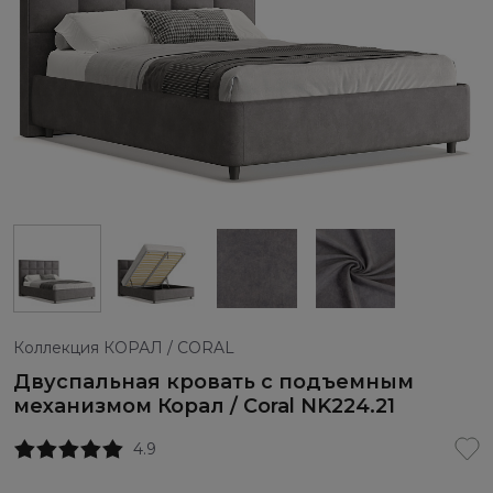
Коллекция КОРАЛ / CORAL
Двуспальная кровать с подъемным
механизмом Корал / Coral NK224.21
4.9