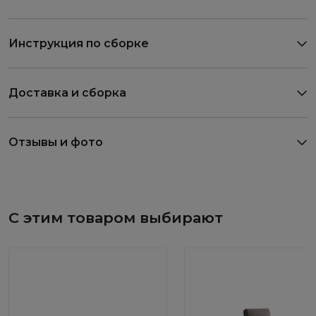
Инструкция по сборке
Доставка и сборка
Отзывы и фото
С этим товаром выбирают