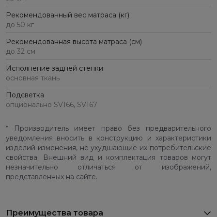
Рекомендованный вес матраса (кг)
до 50 кг
Рекомендованная высота матраса (см)
до 32 см
Исполнение задней стенки
основная ткань
Подсветка
опционально SV166, SV167
* Производитель имеет право без предварительного
уведомления вносить в конструкцию и характеристики
изделий изменения, не ухудшающие их потребительские
свойства. Внешний вид и комплектация товаров могут
незначительно отличаться от изображений,
представленных на сайте.
Преимущества товара