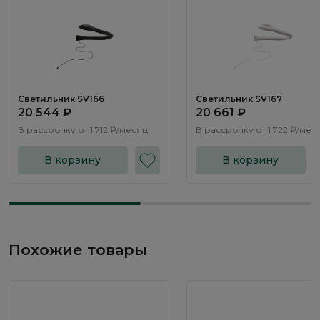
Светильник SV166
Светильник SV167
20 544 ₽
20 661 ₽
В рассрочку от
1 712 ₽/месяц
В рассрочку от
1 722 ₽/мес
В корзину
В корзину
Похожие товары