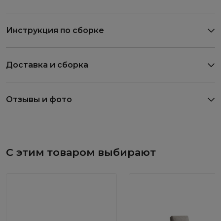
Инструкция по сборке
Доставка и сборка
Отзывы и фото
С этим товаром выбирают