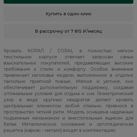
Купить в один клик
В рассрочку от 7 815 ₽/месяц
Кровать КОРАЛ / CORAL в полностью мягком
текстильном корпусе отвечает запросам самых
взыскательных покупателей, предъявляющих высокие
требования к стилю и комфорту. Особое внимание
привлекает изголовье модели, выполненное в отделке
тактильно приятной тканью. Мягкое и уютное, оно
обеспечивает дополнительную поддержку, создавая
оптимальные условия для отдыха и сна. Геометрический
узор в виде крупных квадратов делает кровать
центральным элементом любой спальни, привнося в
пространство четкий ритм. Модель оснащена надежным
подъемным механизмом и вместительным ящиком для
белья. Металлическое основание и ортопедическая
решетка (каркас – металл) входят в комплектацию.