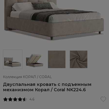
Коллекция КОРАЛ / CORAL
Двуспальная кровать с подъемным
механизмом Корал / Coral NK224.6
4.6