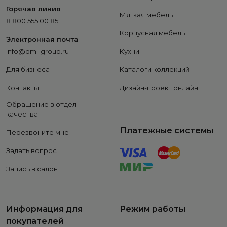
Горячая линия
Мягкая мебель
8 800 555 00 85
Корпусная мебель
Электронная почта
info@dmi-group.ru
Кухни
Для бизнеса
Каталоги коллекций
Контакты
Дизайн-проект онлайн
Обращение в отдел
качества
Платежные системы
Перезвоните мне
Задать вопрос
Запись в салон
Информация для
Режим работы
покупателей