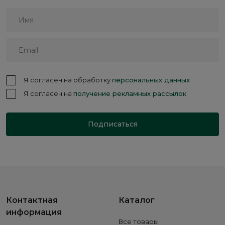
Я согласен на обработку
персональных данных
Я согласен на
получение рекламных рассылок
Подписаться
Контактная
Каталог
информация
Все товары