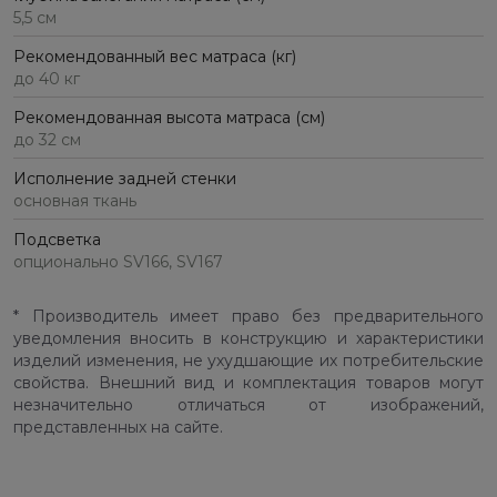
5,5 см
Рекомендованный вес матраса (кг)
до 40 кг
Рекомендованная высота матраса (см)
до 32 см
Исполнение задней стенки
основная ткань
Подсветка
опционально SV166, SV167
* Производитель имеет право без предварительного
уведомления вносить в конструкцию и характеристики
изделий изменения, не ухудшающие их потребительские
свойства. Внешний вид и комплектация товаров могут
незначительно отличаться от изображений,
представленных на сайте.