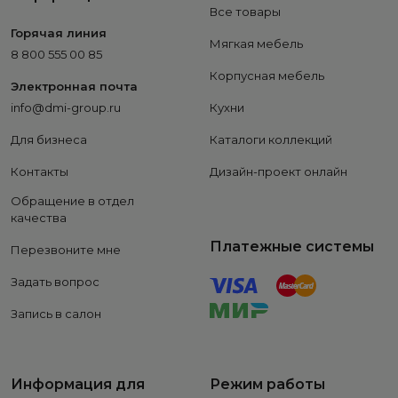
Все товары
Горячая линия
Мягкая мебель
8 800 555 00 85
Корпусная мебель
Электронная почта
info@dmi-group.ru
Кухни
Для бизнеса
Каталоги коллекций
Контакты
Дизайн-проект онлайн
Обращение в отдел
качества
Платежные системы
Перезвоните мне
Задать вопрос
Запись в салон
Информация для
Режим работы