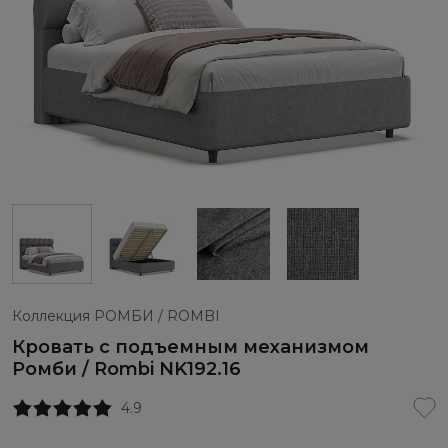
Коллекция РОМБИ / ROMBI
Кровать с подъемным механизмом
Ромби / Rombi NK192.16
4.9