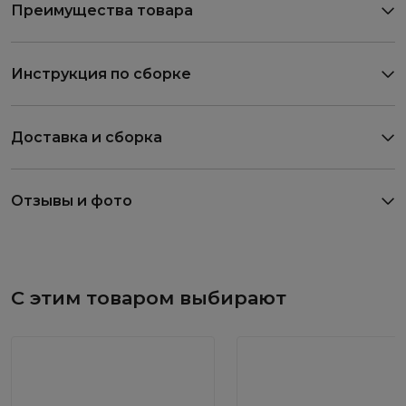
Преимущества товара
Инструкция по сборке
Доставка и сборка
Отзывы и фото
С этим товаром выбирают