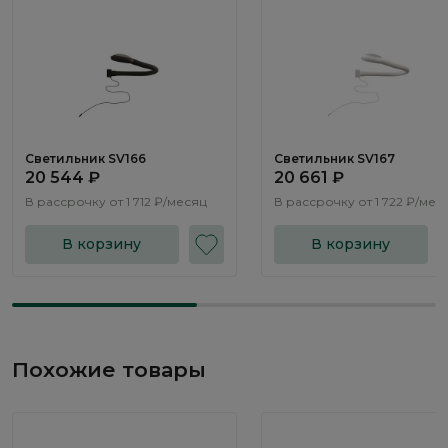
Светильник SV166
Светильник SV167
20 544 ₽
20 661 ₽
В рассрочку от
1 712 ₽/месяц
В рассрочку от
1 722 ₽/мес
В корзину
В корзину
Похожие товары