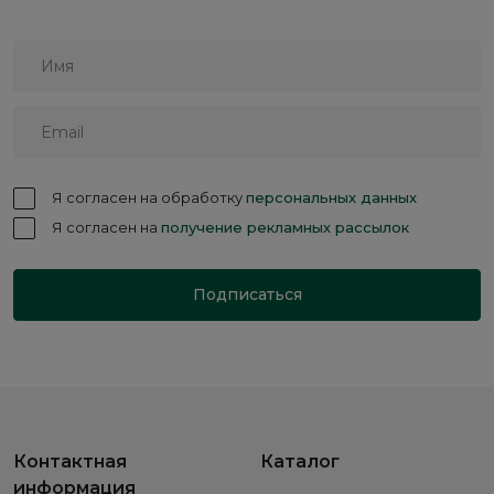
Я согласен на обработку
персональных данных
Я согласен на
получение рекламных рассылок
Подписаться
Контактная
Каталог
информация