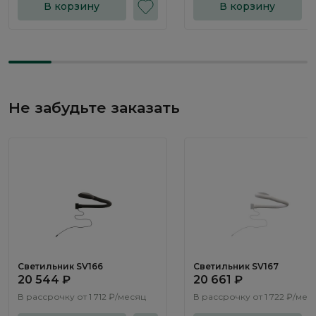
В корзину
В корзину
Не забудьте заказать
Светильник SV166
Светильник SV167
20 544 ₽
20 661 ₽
В рассрочку от
1 712 ₽/месяц
В рассрочку от
1 722 ₽/мес