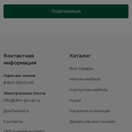
Подписаться
Контактная
Каталог
информация
Все товары
Горячая линия
Мягкая мебель
8 800 555 00 85
Корпусная мебель
Электронная почта
info@dmi-group.ru
Кухни
Для бизнеса
Каталоги коллекций
Контакты
Дизайн-проект онлайн
Обращение в отдел