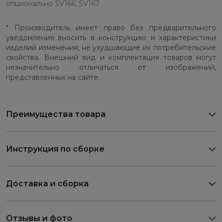
опционально SV166, SV167
* Производитель имеет право без предварительного
уведомления вносить в конструкцию и характеристики
изделий изменения, не ухудшающие их потребительские
свойства. Внешний вид и комплектация товаров могут
незначительно отличаться от изображений,
представленных на сайте.
Преимущества товара
Инструкция по сборке
Доставка и сборка
Отзывы и фото