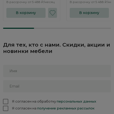
В рассрочку от
5 488 ₽/месяц
В рассрочку от
5 488 ₽/ме
В корзину
В корзину
Для тех, кто с нами. Скидки, акции и
новинки мебели
Я согласен на обработку
персональных данных
Я согласен на
получение рекламных рассылок