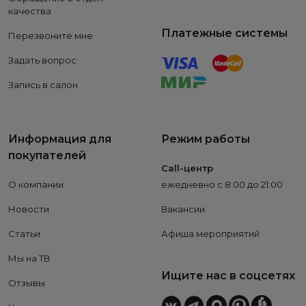
качества
Платежные системы
Перезвоните мне
Задать вопрос
Запись в салон
Информация для
Режим работы
покупателей
Call-центр
О компании
ежедневно с 8:00 до 21:00
Новости
Вакансии
Статьи
Афиша мероприятий
Мы на ТВ
Ищите нас в соцсетях
Отзывы