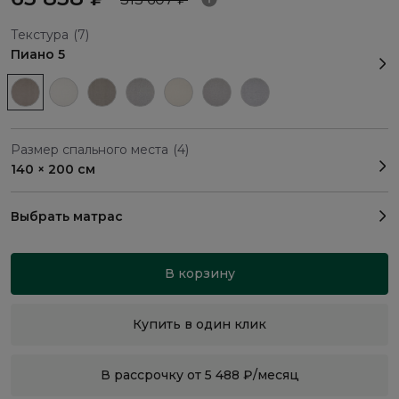
Текстура
(7)
Пиано 5
Размер спального места
(4)
140 × 200 см
Выбрать матрас
В корзину
Купить в один клик
В рассрочку от 5 488 ₽/месяц