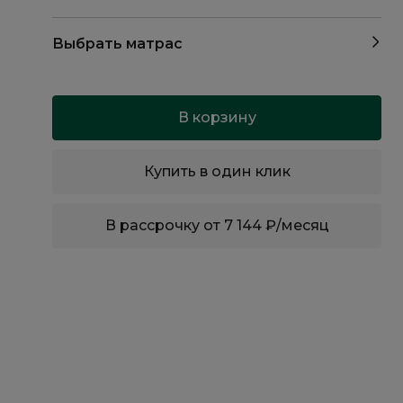
Выбрать матрас
В корзину
Купить в один клик
В рассрочку от 7 144 ₽/месяц