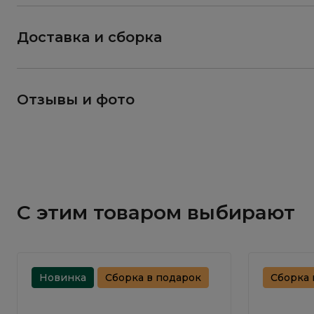
Доставка и сборка
Отзывы и фото
С этим товаром выбирают
Новинка
Сборка в подарок
Сборка 