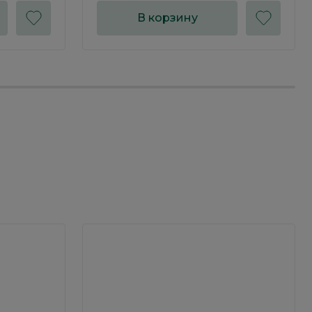
В корзину