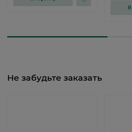
В
Не забудьте заказать