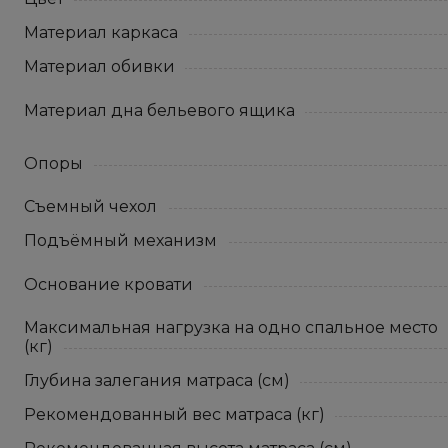
Материал каркаса
Материал обивки
Материал дна бельевого ящика
Опоры
Съемный чехол
Подъёмный механизм
Основание кровати
Максимальная нагрузка на одно спальное место
(кг)
Глубина залегания матраса (см)
Рекомендованный вес матраса (кг)