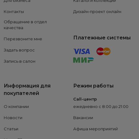
Для бизнеса
Каталоги коллекций
Контакты
Дизайн-проект онлайн
Обращение в отдел
качества
Платежные системы
Перезвоните мне
Задать вопрос
Запись в салон
Информация для
Режим работы
покупателей
Call-центр
О компании
ежедневно с 8:00 до 21:00
Новости
Вакансии
Статьи
Афиша мероприятий