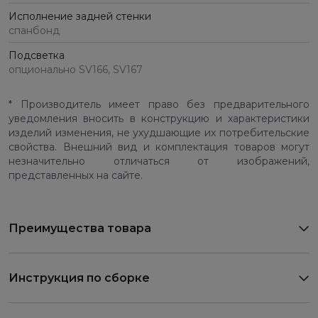
Исполнение задней стенки
спанбонд
Подсветка
опционально SV166, SV167
* Производитель имеет право без предварительного
уведомления вносить в конструкцию и характеристики
изделий изменения, не ухудшающие их потребительские
свойства. Внешний вид и комплектация товаров могут
незначительно отличаться от изображений,
представленных на сайте.
Преимущества товара
Инструкция по сборке