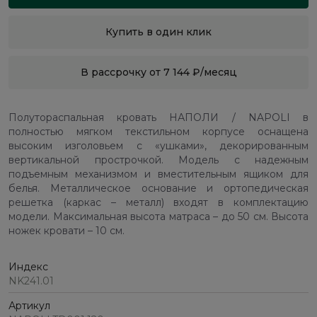
Купить в один клик
В рассрочку от 7 144 ₽/месяц
Полутораспальная кровать НАПОЛИ / NAPOLI в
полностью мягком текстильном корпусе оснащена
высоким изголовьем с «ушками», декорированным
вертикальной прострочкой. Модель с надежным
подъемным механизмом и вместительным ящиком для
белья. Металлическое основание и ортопедическая
решетка (каркас – металл) входят в комплектацию
модели. Максимальная высота матраса – до 50 см. Высота
ножек кровати – 10 см.
Индекс
NK241.01
Артикул