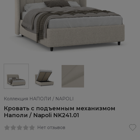
Коллекция НАПОЛИ / NAPOLI
Кровать с подъемным механизмом
Наполи / Napoli NK241.01
Нет отзывов