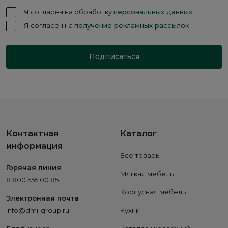
Я согласен на обработку
персональных данных
Я согласен на
получение рекламных рассылок
Подписаться
Контактная
Каталог
информация
Все товары
Горячая линия
Мягкая мебель
8 800 555 00 85
Корпусная мебель
Электронная почта
info@dmi-group.ru
Кухни