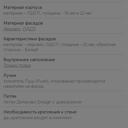
Материал корпуса
материал – ЛДСП, толщина – 16 мм и 22 мм
Материал фасадов
Зеркало
,
ЛДСП
Характеристики фасадов
материал – зеркало, ЛДСП, толщина – 22 мм, обратная
сторона – Белый
Внутреннее наполнение
Только полки
Ручки
толкатель Пуш (Push), открывание производится
нажатием на фасад
Петли
петли Дятьково Design с доводчиком
Необходимость крепления к стене
да, крепления входят в комплект