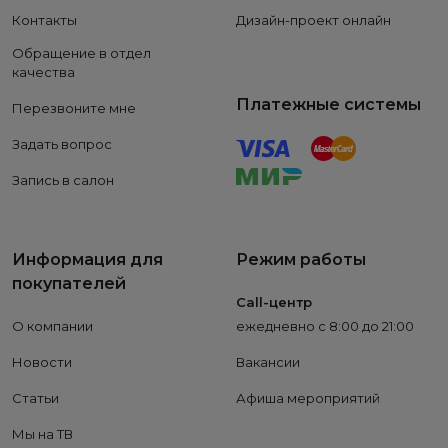
Контакты
Дизайн-проект онлайн
Обращение в отдел
качества
Платежные системы
Перезвоните мне
Задать вопрос
Запись в салон
Информация для
Режим работы
покупателей
Call-центр
О компании
ежедневно с 8:00 до 21:00
Новости
Вакансии
Статьи
Афиша мероприятий
Мы на ТВ