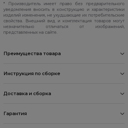
* Производитель имеет право без предварительного
уведомления вносить в конструкцию и характеристики
изделий изменения, не ухудшающие их потребительские
свойства. Внешний вид и комплектация товаров могут
незначительно отличаться от изображений,
представленных на сайте.
Преимущества товара
Инструкция по сборке
Доставка и сборка
Гарантия