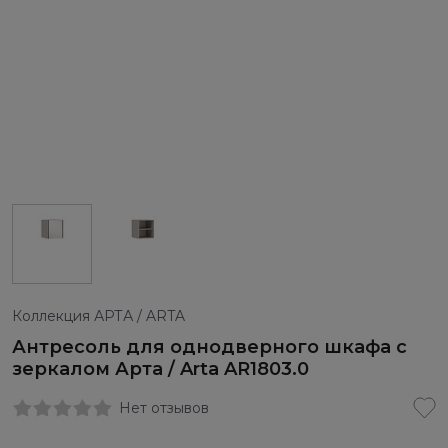
Коллекция АРТА / ARTA
Антресоль для однодверного шкафа с
зеркалом Арта / Arta AR1803.0
Нет отзывов