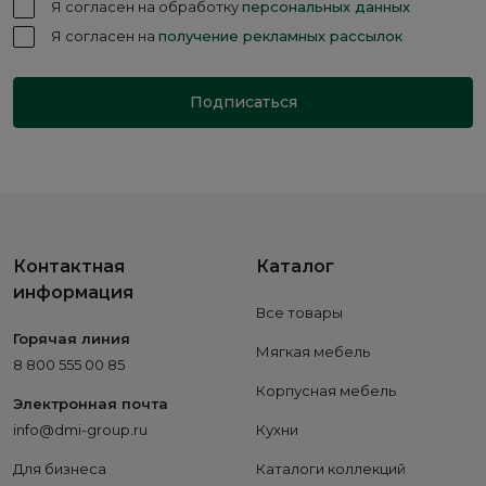
Я согласен на обработку
персональных данных
Я согласен на
получение рекламных рассылок
Подписаться
Контактная
Каталог
информация
Все товары
Горячая линия
Мягкая мебель
8 800 555 00 85
Корпусная мебель
Электронная почта
info@dmi-group.ru
Кухни
Для бизнеса
Каталоги коллекций