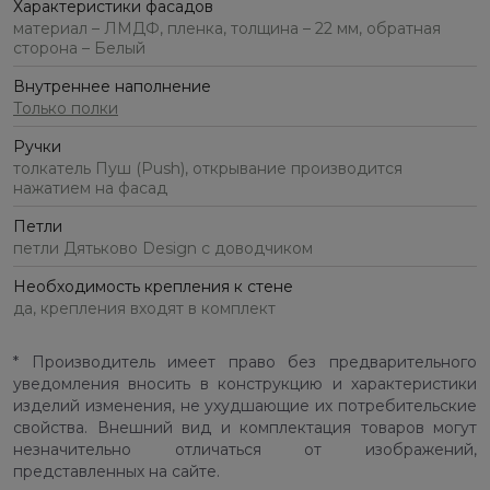
Характеристики фасадов
материал – ЛМДФ, пленка, толщина – 22 мм, обратная
сторона – Белый
Внутреннее наполнение
Только полки
Ручки
толкатель Пуш (Push), открывание производится
нажатием на фасад
Петли
петли Дятьково Design с доводчиком
Необходимость крепления к стене
да, крепления входят в комплект
* Производитель имеет право без предварительного
уведомления вносить в конструкцию и характеристики
изделий изменения, не ухудшающие их потребительские
свойства. Внешний вид и комплектация товаров могут
незначительно отличаться от изображений,
представленных на сайте.