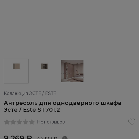
Коллекция ЭСТЕ / ESTE
Антресоль для однодверного шкафа
Эсте / Este ST701.2
Нет отзывов
9 269 ₽
44 129 ₽