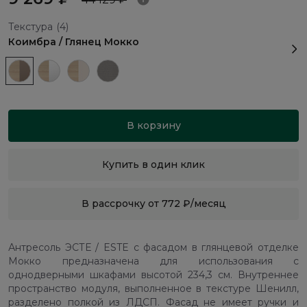
Текстура
(4)
Коимбра / Глянец Мокко
В корзину
Купить в один клик
В рассрочку от 772 ₽/месяц
Антресоль ЭСТЕ / ESTE с фасадом в глянцевой отделке
Мокко предназначена для использования с
однодверными шкафами высотой 234,3 см. Внутреннее
пространство модуля, выполненное в текстуре Шенилл,
разделено полкой из ЛДСП. Фасад не имеет ручки и