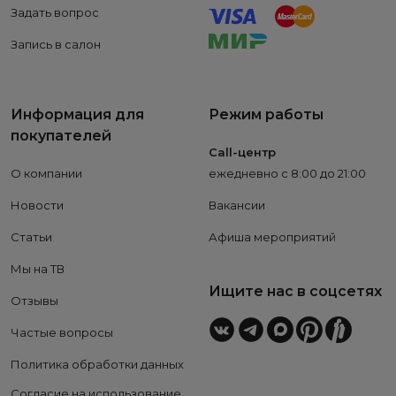
Задать вопрос
Запись в салон
Информация для
Режим работы
покупателей
Call-центр
О компании
ежедневно с 8:00 до 21:00
Новости
Вакансии
Статьи
Афиша мероприятий
Мы на ТВ
Ищите нас в соцсетях
Отзывы
Частые вопросы
Политика обработки данных
Согласие на использование