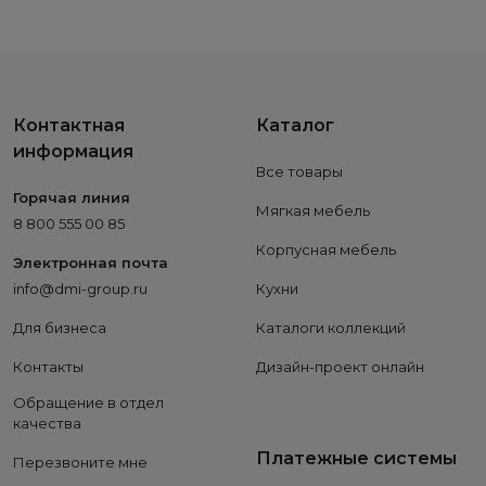
Контактная
Каталог
информация
Все товары
Горячая линия
Мягкая мебель
8 800 555 00 85
Корпусная мебель
Электронная почта
info@dmi-group.ru
Кухни
Для бизнеса
Каталоги коллекций
Контакты
Дизайн-проект онлайн
Обращение в отдел
качества
Платежные системы
Перезвоните мне