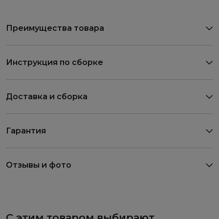
Преимущества товара
Инструкция по сборке
Доставка и сборка
Гарантия
Отзывы и фото
С этим товаром выбирают