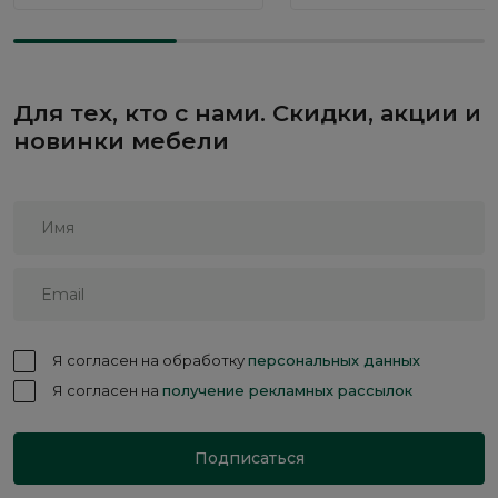
Для тех, кто с нами. Скидки, акции и
новинки мебели
Я согласен на обработку
персональных данных
Я согласен на
получение рекламных рассылок
Подписаться