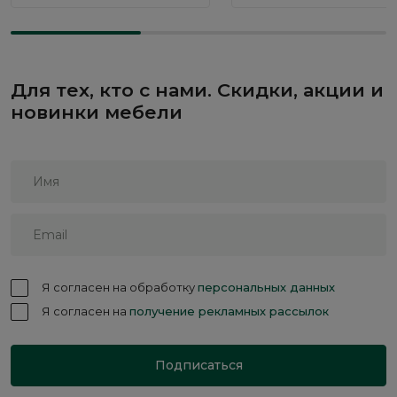
Для тех, кто с нами. Скидки, акции и
новинки мебели
Я согласен на обработку
персональных данных
Я согласен на
получение рекламных рассылок
Подписаться