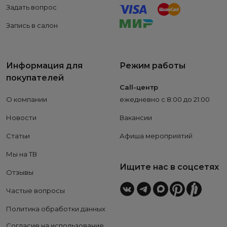
Задать вопрос
Запись в салон
Информация для
Режим работы
покупателей
Call-центр
О компании
ежедневно с 8:00 до 21:00
Новости
Вакансии
Статьи
Афиша мероприятий
Мы на ТВ
Ищите нас в соцсетях
Отзывы
Частые вопросы
Политика обработки данных
Согласие на использование