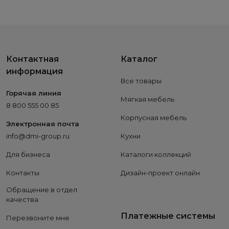
Контактная
Каталог
информация
Все товары
Горячая линия
Мягкая мебель
8 800 555 00 85
Корпусная мебель
Электронная почта
info@dmi-group.ru
Кухни
Для бизнеса
Каталоги коллекций
Контакты
Дизайн-проект онлайн
Обращение в отдел
качества
Платежные системы
Перезвоните мне