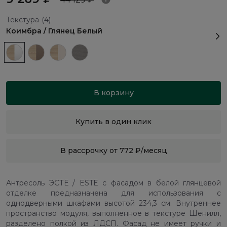
Текстура
(4)
Коимбра / Глянец Белый
В корзину
Купить в один клик
В рассрочку от 772 ₽/месяц
Антресоль ЭСТЕ / ESTE с фасадом в белой глянцевой
отделке предназначена для использования с
однодверными шкафами высотой 234,3 см. Внутреннее
пространство модуля, выполненное в текстуре Шенилл,
разделено полкой из ЛДСП. Фасад не имеет ручки и