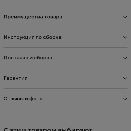
Преимущества товара
Инструкция по сборке
Доставка и сборка
Гарантия
Отзывы и фото
С этим товаром выбирают