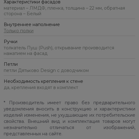
Характеристики фасадов
материал – ЛМДФ, пленка, толщина – 22 мм, обратная
сторона – Белый
Внутреннее наполнение
Только полки
Ручки
толкатель Пуш (Push), открывание производится
нажатием на фасад
Петли
петли Дятьково Design с доводчиком
Необходимость крепления к стене
да, крепления входят в комплект
* Производитель имеет право без предварительного
уведомления вносить в конструкцию и характеристики
изделий изменения, не ухудшающие их потребительские
свойства. Внешний вид и комплектация товаров могут
незначительно отличаться от изображений,
представленных на сайте.