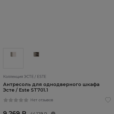
Коллекция ЭСТЕ / ESTE
Антресоль для однодверного шкафа
Эсте / Este ST701.1
Нет отзывов
9 269 ₽
44 129 ₽