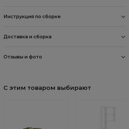
Инструкция по сборке
Доставка и сборка
Отзывы и фото
С этим товаром выбирают