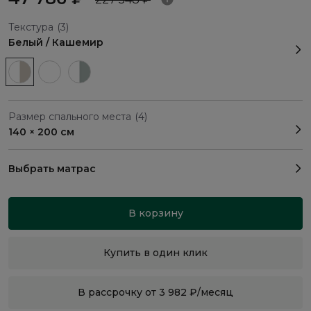
Текстура
(3)
Белый / Кашемир
Размер спального места
(4)
140 × 200 см
Выбрать матрас
В корзину
Купить в один клик
В рассрочку от 3 982 ₽/месяц