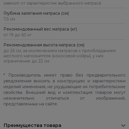
зависит от характеристик выбранного матраса
Глубина залегания матраса (см)
7,5 см
Рекомендованный вес матраса (кг)
от 19 до 60 кг
Рекомендованная высота матраса (см)
до 26 см, за исключением матрасов с преобладанием
жесткого наполнителя (кокосовой койры), у них
ограничение до 22 см
* Производитель имеет право без предварительного
уведомления вносить в конструкцию и характеристики
изделий изменения, не ухудшающие их потребительские
свойства. Внешний вид и комплектация товаров могут
незначительно отличаться от изображений,
представленных на сайте.
Преимущества товара