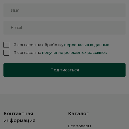
Я согласен на обработку
персональных данных
Я согласен на
получение рекламных рассылок
Подписаться
Контактная
Каталог
информация
Все товары