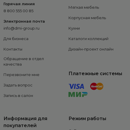
Горячая линия
Мягкая мебель
8 800 555 00 85
Корпусная мебель
Электронная почта
info@dmi-group.ru
Кухни
Для бизнеса
Каталоги коллекций
Контакты
Дизайн-проект онлайн
Обращение в отдел
качества
Платежные системы
Перезвоните мне
Задать вопрос
Запись в салон
Информация для
Режим работы
покупателей