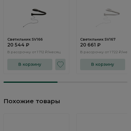
Светильник SV166
Светильник SV167
20 544 ₽
20 661 ₽
В рассрочку от
1 712 ₽/месяц
В рассрочку от
1 722 ₽/мес
В корзину
В корзину
Похожие товары