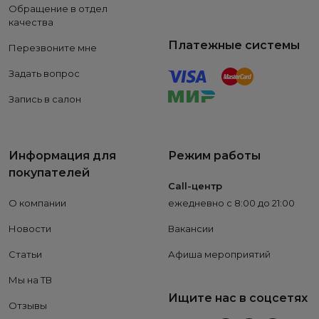
Обращение в отдел
качества
Платежные системы
Перезвоните мне
Задать вопрос
Запись в салон
Информация для
Режим работы
покупателей
Call-центр
О компании
ежедневно с 8:00 до 21:00
Новости
Вакансии
Статьи
Афиша мероприятий
Мы на ТВ
Ищите нас в соцсетях
Отзывы