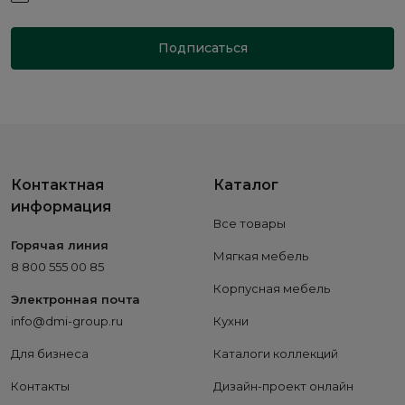
Подписаться
Контактная
Каталог
информация
Все товары
Горячая линия
Мягкая мебель
8 800 555 00 85
Корпусная мебель
Электронная почта
info@dmi-group.ru
Кухни
Для бизнеса
Каталоги коллекций
Контакты
Дизайн-проект онлайн