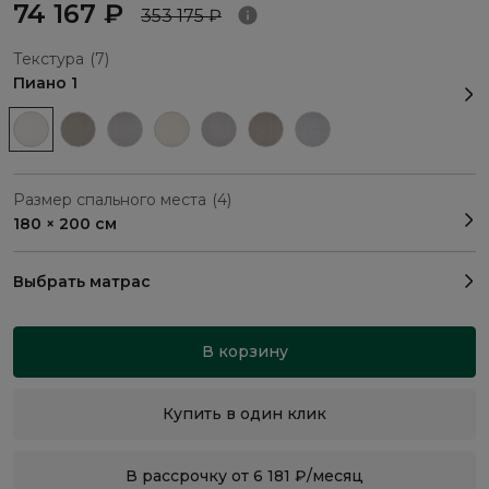
74 167 ₽
353 175 ₽
Текстура
(7)
Пиано 1
Размер спального места
(4)
180 × 200 см
Выбрать матрас
В корзину
Купить в один клик
В рассрочку от 6 181 ₽/месяц