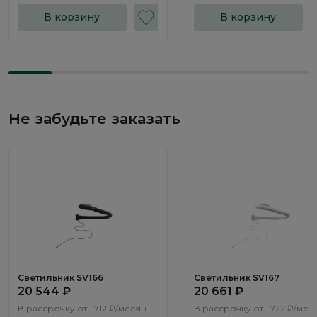
В корзину
В корзину
Не забудьте заказать
Светильник SV166
Светильник SV167
20 544 ₽
20 661 ₽
В рассрочку от
1 712 ₽/месяц
В рассрочку от
1 722 ₽/мес