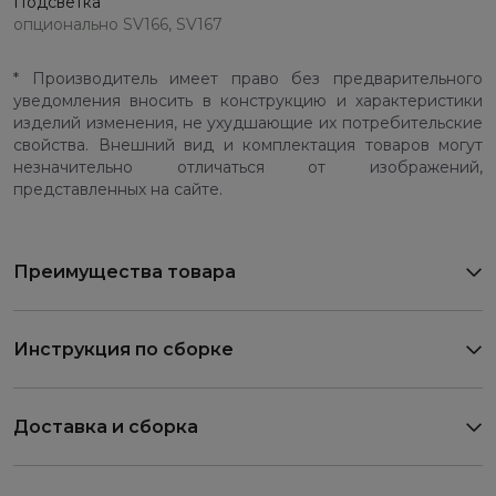
Подсветка
опционально SV166, SV167
* Производитель имеет право без предварительного
уведомления вносить в конструкцию и характеристики
изделий изменения, не ухудшающие их потребительские
свойства. Внешний вид и комплектация товаров могут
незначительно отличаться от изображений,
представленных на сайте.
Преимущества товара
Инструкция по сборке
Доставка и сборка