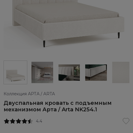
Коллекция АРТА / ARTA
Двуспальная кровать с подъемным
механизмом Арта / Arta NK254.1
4.4