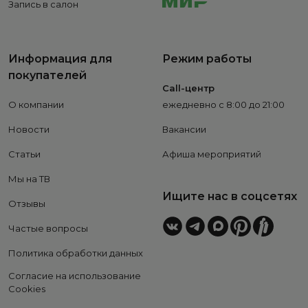
Запись в салон
Информация для
Режим работы
покупателей
Call-центр
О компании
ежедневно с 8:00 до 21:00
Новости
Вакансии
Статьи
Афиша мероприятий
Мы на ТВ
Ищите нас в соцсетях
Отзывы
Частые вопросы
Политика обработки данных
Согласие на использование
Cookies