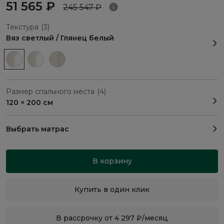
51 565 ₽
245 547 ₽
Текстура
(3)
Вяз светлый / Глянец белый
Размер спального места
(4)
120 × 200 см
Выбрать матрас
В корзину
Купить в один клик
В рассрочку от 4 297 ₽/месяц