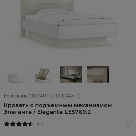
Коллекция ЭЛЕГАНТЕ / ELEGANTE
Кровать с подъемным механизмом
Элеганте / Elegante LE5769.2
4.7