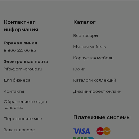
Контактная
Каталог
информация
Все товары
Горячая линия
Мягкая мебель
8 800 555 00 85
Корпусная мебель
Электронная почта
info@dmi-group.ru
Кухни
Для бизнеса
Каталоги коллекций
Контакты
Дизайн-проект онлайн
Обращение в отдел
качества
Платежные системы
Перезвоните мне
Задать вопрос