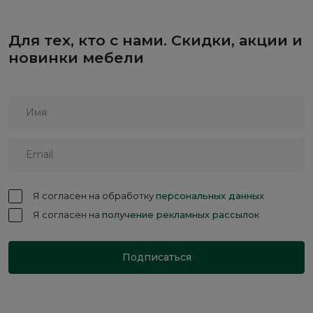
Для тех, кто с нами. Скидки, акции и
новинки мебели
Я согласен на обработку
персональных данных
Я согласен на
получение рекламных рассылок
Подписаться