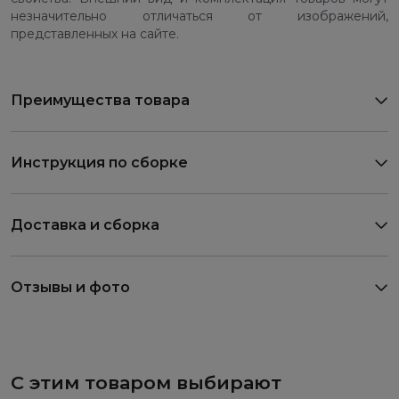
незначительно отличаться от изображений,
представленных на сайте.
Преимущества товара
Инструкция по сборке
Доставка и сборка
Отзывы и фото
С этим товаром выбирают