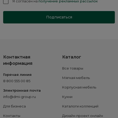
Я согласен на
получение рекламных рассылок
Подписаться
Контактная
Каталог
информация
Все товары
Горячая линия
Мягкая мебель
8 800 555 00 85
Корпусная мебель
Электронная почта
info@dmi-group.ru
Кухни
Для бизнеса
Каталоги коллекций
Контакты
Дизайн-проект онлайн