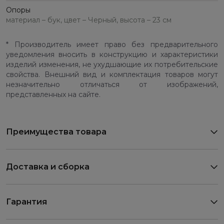
Опоры
материал – бук, цвет – Черный, высота – 23 см
* Производитель имеет право без предварительного
уведомления вносить в конструкцию и характеристики
изделий изменения, не ухудшающие их потребительские
свойства. Внешний вид и комплектация товаров могут
незначительно отличаться от изображений,
представленных на сайте.
Преимущества товара
Доставка и сборка
Гарантия