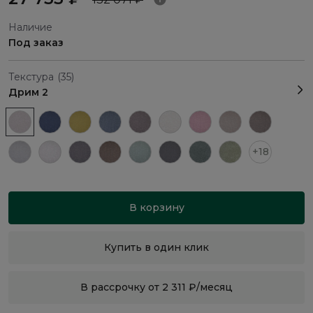
Наличие
Под заказ
Текстура
(35)
Дрим 2
+18
В корзину
Купить в один клик
В рассрочку от 2 311 ₽/месяц