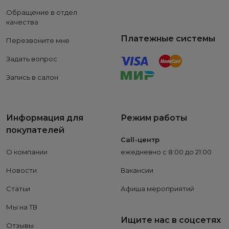
Обращение в отдел
качества
Платежные системы
Перезвоните мне
Задать вопрос
Запись в салон
Информация для
Режим работы
покупателей
Call-центр
О компании
ежедневно с 8:00 до 21:00
Новости
Вакансии
Статьи
Афиша мероприятий
Мы на ТВ
Ищите нас в соцсетях
Отзывы