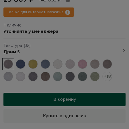
Только для интернет-магазина
Наличие
Уточняйте у менеджера
Текстура
(35)
Дрим 5
+18
В корзину
Купить в один клик