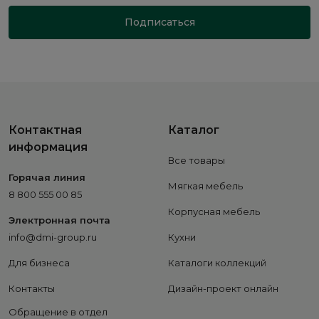
Подписаться
Контактная
Каталог
информация
Все товары
Горячая линия
Мягкая мебель
8 800 555 00 85
Корпусная мебель
Электронная почта
info@dmi-group.ru
Кухни
Для бизнеса
Каталоги коллекций
Контакты
Дизайн-проект онлайн
Обращение в отдел