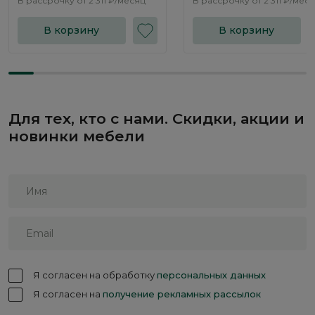
В рассрочку от
2 311 ₽/месяц
В рассрочку от
2 311 ₽/мес
В корзину
В корзину
Для тех, кто с нами. Скидки, акции и
новинки мебели
Я согласен на обработку
персональных данных
Я согласен на
получение рекламных рассылок