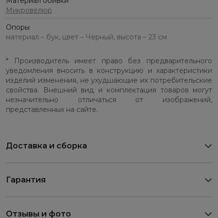
Материал обивки
Микровелюр
Опоры
материал – бук, цвет – Черный, высота – 23 см
* Производитель имеет право без предварительного
уведомления вносить в конструкцию и характеристики
изделий изменения, не ухудшающие их потребительские
свойства. Внешний вид и комплектация товаров могут
незначительно отличаться от изображений,
представленных на сайте.
Доставка и сборка
Гарантия
Отзывы и фото