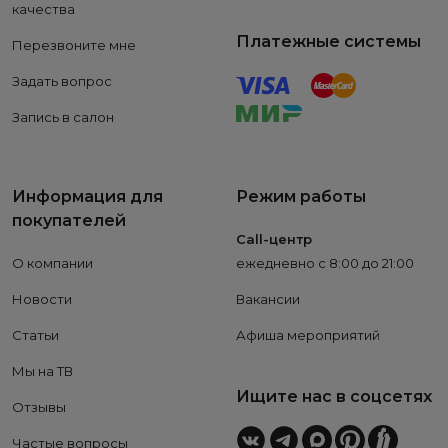
качества
Платежные системы
Перезвоните мне
Задать вопрос
Запись в салон
Информация для
Режим работы
покупателей
Call-центр
О компании
ежедневно с 8:00 до 21:00
Новости
Вакансии
Статьи
Афиша мероприятий
Мы на ТВ
Ищите нас в соцсетях
Отзывы
Частые вопросы