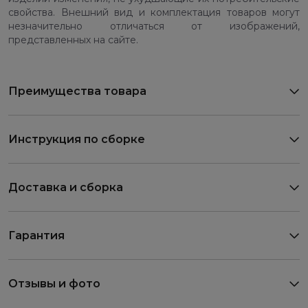
свойства. Внешний вид и комплектация товаров могут
незначительно отличаться от изображений,
представленных на сайте.
Преимущества товара
Инструкция по сборке
Доставка и сборка
Гарантия
Отзывы и фото