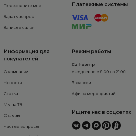
Платежные системы
Перезвоните мне
Задать вопрос
Запись в салон
Информация для
Режим работы
покупателей
Call-центр
О компании
ежедневно с 8:00 до 21:00
Новости
Вакансии
Статьи
Афиша мероприятий
Мы на ТВ
Ищите нас в соцсетях
Отзывы
Частые вопросы