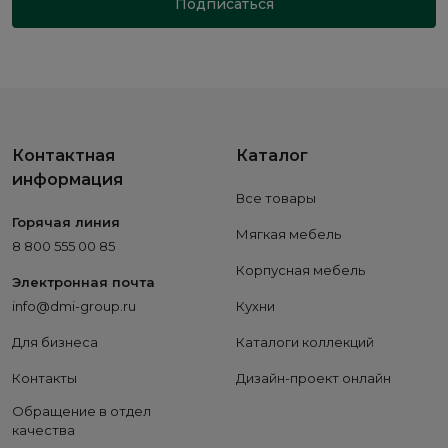
Подписаться
Контактная
Каталог
информация
Все товары
Горячая линия
Мягкая мебель
8 800 555 00 85
Корпусная мебель
Электронная почта
info@dmi-group.ru
Кухни
Для бизнеса
Каталоги коллекций
Контакты
Дизайн-проект онлайн
Обращение в отдел
качества