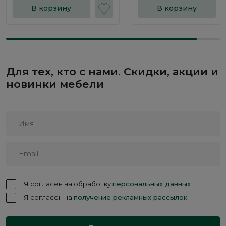
В корзину
В корзину
Для тех, кто с нами. Скидки, акции и
новинки мебели
Я согласен на обработку
персональных данных
Я согласен на
получение рекламных рассылок