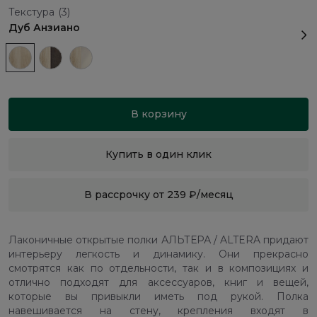
Текстура
(3)
Дуб Анзиано
В корзину
Купить в один клик
В рассрочку от 239 ₽/месяц
Лаконичные открытые полки АЛЬТЕРА / ALTERA придают
интерьеру легкость и динамику. Они прекрасно
смотрятся как по отдельности, так и в композициях и
отлично подходят для аксессуаров, книг и вещей,
которые вы привыкли иметь под рукой. Полка
навешивается на стену, крепления входят в