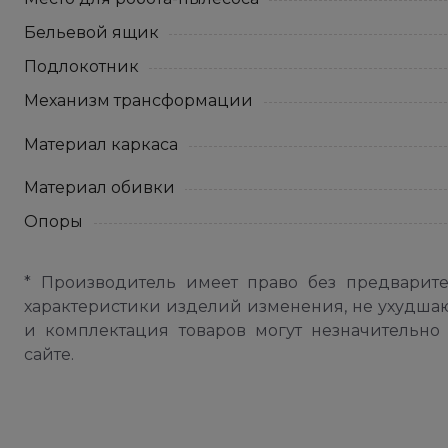
Бельевой ящик
Подлокотник
Механизм трансформации
Материал каркаса
Материал обивки
Опоры
* Производитель имеет право без предварит
характеристики изделий изменения, не ухудша
и комплектация товаров могут незначительно 
сайте.