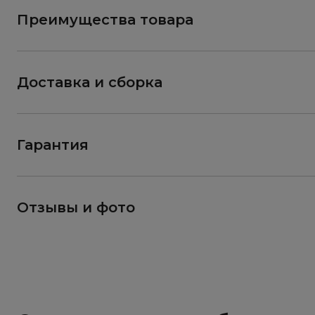
Преимущества товара
Доставка и сборка
Гарантия
Отзывы и фото