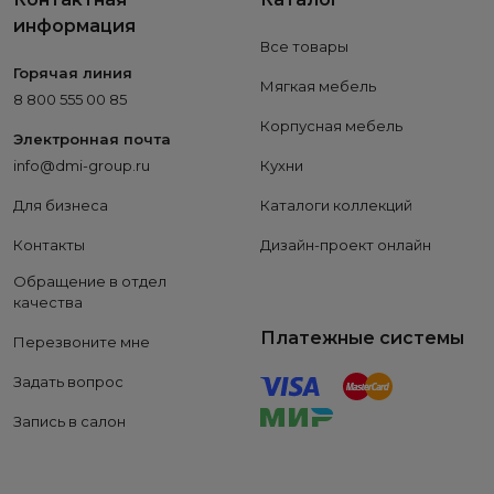
информация
Все товары
Горячая линия
Мягкая мебель
8 800 555 00 85
Корпусная мебель
Электронная почта
info@dmi-group.ru
Кухни
Для бизнеса
Каталоги коллекций
Контакты
Дизайн-проект онлайн
Обращение в отдел
качества
Платежные системы
Перезвоните мне
Задать вопрос
Запись в салон