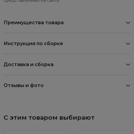
представленных на сайте.
Преимущества товара
Инструкция по сборке
Доставка и сборка
Отзывы и фото
С этим товаром выбирают