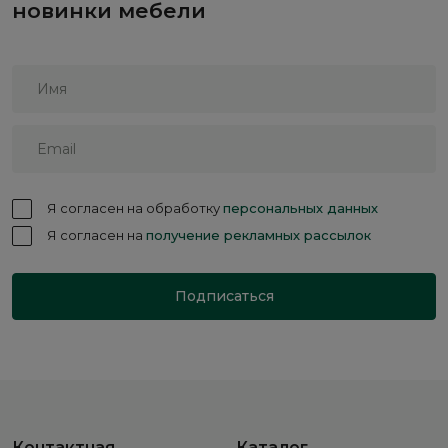
новинки мебели
Я согласен на обработку
персональных данных
Я согласен на
получение рекламных рассылок
Подписаться
Контактная
Каталог