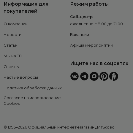
Информация для
Режим работы
покупателей
Call-центр
О компании
ежедневно с 8:00 до 21:00
Новости
Вакансии
Статьи
Афиша мероприятий
Мы на ТВ
Ищите нас в соцсетях
Отзывы
Частые вопросы
Политика обработки данных
Согласие на использование
Cookies
© 1995–2026 Официальный интернет-магазин Дятьково