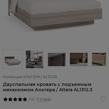
Коллекция АЛЬТЕРА / ALTERA
Двуспальная кровать с подъемным
механизмом Альтера / Altera AL1312.3
5.0
(
1 отзыв
)