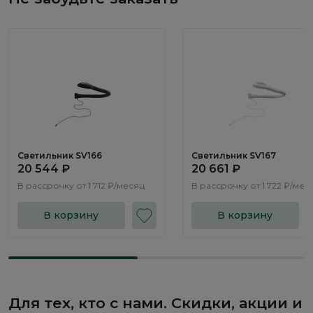
Светильник SV166
Светильник SV167
20 544 ₽
20 661 ₽
В рассрочку от
1 712 ₽/месяц
В рассрочку от
1 722 ₽/мес
В корзину
В корзину
Для тех, кто с нами. Скидки, акции и