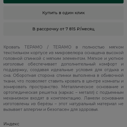
Купить в один клик
В рассрочку от 7 815 ₽/месяц
Кровать ТЕРАМО / TERAMO в полностью мягком
текстильном корпусе из микровелюра оснащена высокой
головной спинкой с мягким элементом. Мягкое и уютное
изголовье обеспечивает дополнительный комфорт и
поддержку, создавая идеальные условия для отдыха и
сна. Оборотная сторона спинки выполнена в обивочной
ткани, что позволяет ставить кровать в центре комнаты и
зонировать пространство. Металлическое основание и
ортопедическая решетка (каркас – металл) с подъемным
механизмом входят в комплектацию. Ламели основания
изготовлены из берёзы – этот натуральный материал не
вызывает аллергии и безопасен для здоровья.
Индекс