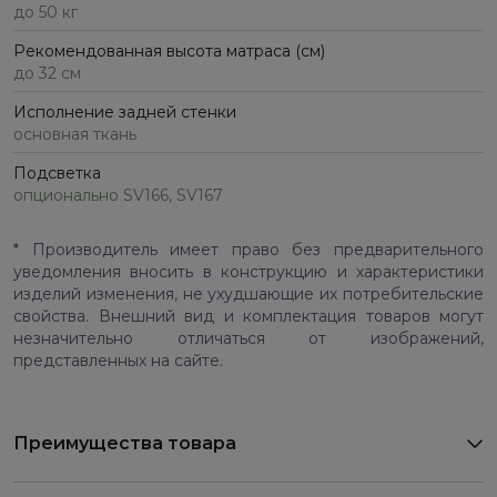
до 50 кг
Рекомендованная высота матраса (см)
до 32 см
Исполнение задней стенки
основная ткань
Подсветка
опционально SV166, SV167
* Производитель имеет право без предварительного
уведомления вносить в конструкцию и характеристики
изделий изменения, не ухудшающие их потребительские
свойства. Внешний вид и комплектация товаров могут
незначительно отличаться от изображений,
представленных на сайте.
Преимущества товара