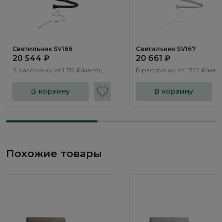
Светильник SV166
Светильник SV167
20 544 ₽
20 661 ₽
В рассрочку от
1 712 ₽/месяц
В рассрочку от
1 722 ₽/мес
В корзину
В корзину
Похожие товары