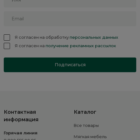
Я согласен на обработку
персональных данных
Я согласен на
получение рекламных рассылок
Подписаться
Контактная
Каталог
информация
Все товары
Горячая линия
Мягкая мебель