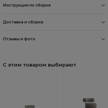
Инструкция по сборке
Доставка и сборка
Отзывы и фото
С этим товаром выбирают