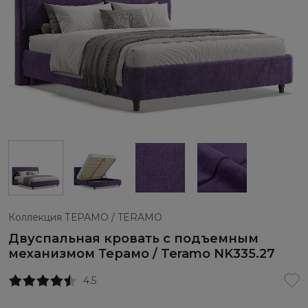
Коллекция ТЕРАМО / TERAMO
Двуспальная кровать с подъемным
механизмом Терамо / Teramo NK335.27
4.5