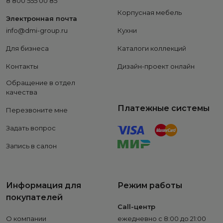
8 800 555 00 85
Корпусная мебель
Электронная почта
info@dmi-group.ru
Кухни
Для бизнеса
Каталоги коллекций
Контакты
Дизайн-проект онлайн
Обращение в отдел
качества
Платежные системы
Перезвоните мне
Задать вопрос
Запись в салон
Информация для
Режим работы
покупателей
Call-центр
О компании
ежедневно с 8:00 до 21:00