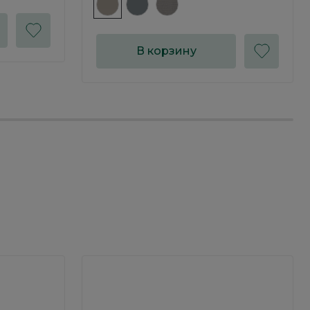
В корзину