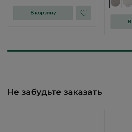
В корзину
В
Не забудьте заказать