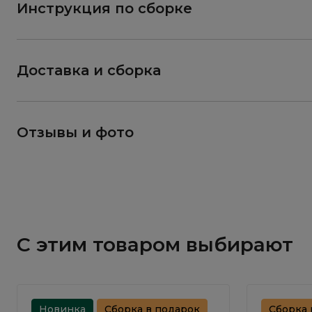
Инструкция по сборке
Доставка и сборка
Отзывы и фото
С этим товаром выбирают
Новинка
Сборка в подарок
Сборка 