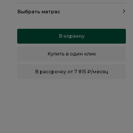
Выбрать матрас
В корзину
Купить в один клик
В рассрочку от 7 815 ₽/месяц