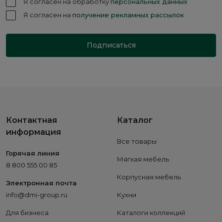
Я согласен на обработку
персональных данных
Я согласен на
получение рекламных рассылок
Подписаться
Контактная
Каталог
информация
Все товары
Горячая линия
Мягкая мебель
8 800 555 00 85
Корпусная мебель
Электронная почта
info@dmi-group.ru
Кухни
Для бизнеса
Каталоги коллекций