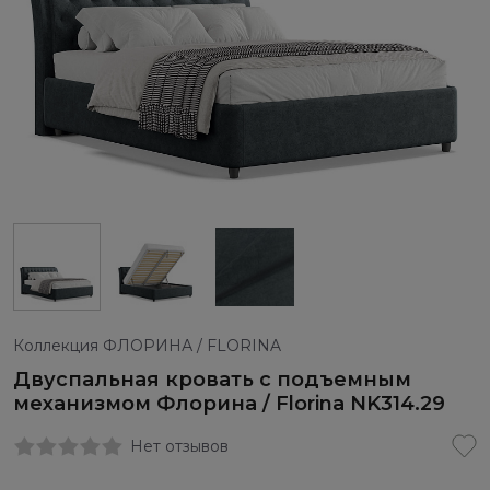
Коллекция ФЛОРИНА / FLORINA
Двуспальная кровать с подъемным
механизмом Флорина / Florina NK314.29
Нет отзывов