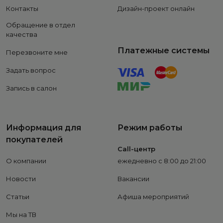
Контакты
Дизайн-проект онлайн
Обращение в отдел
качества
Платежные системы
Перезвоните мне
Задать вопрос
Запись в салон
Информация для
Режим работы
покупателей
Call-центр
О компании
ежедневно с 8:00 до 21:00
Новости
Вакансии
Статьи
Афиша мероприятий
Мы на ТВ