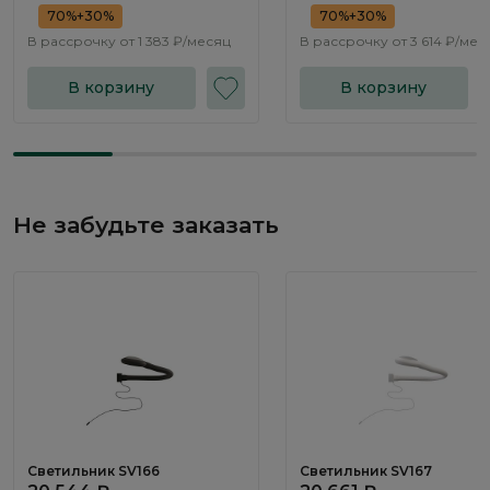
70%+30%
70%+30%
В рассрочку от
1 383 ₽/месяц
В рассрочку от
3 614 ₽/мес
В корзину
В корзину
Не забудьте заказать
Светильник SV166
Светильник SV167