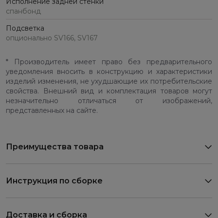
Исполнение задней стенки
спанбонд
Подсветка
опционально SV166, SV167
* Производитель имеет право без предварительного
уведомления вносить в конструкцию и характеристики
изделий изменения, не ухудшающие их потребительские
свойства. Внешний вид и комплектация товаров могут
незначительно отличаться от изображений,
представленных на сайте.
Преимущества товара
Инструкция по сборке
Доставка и сборка