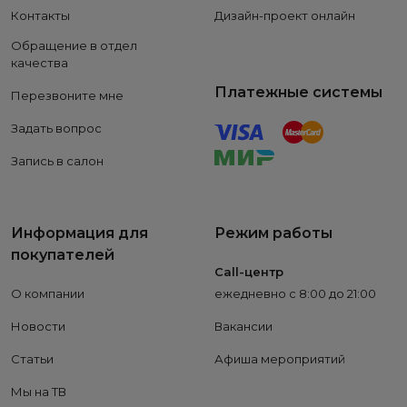
Контакты
Дизайн-проект онлайн
Обращение в отдел
качества
Платежные системы
Перезвоните мне
Задать вопрос
Запись в салон
Информация для
Режим работы
покупателей
Call-центр
О компании
ежедневно с 8:00 до 21:00
Новости
Вакансии
Статьи
Афиша мероприятий
Мы на ТВ