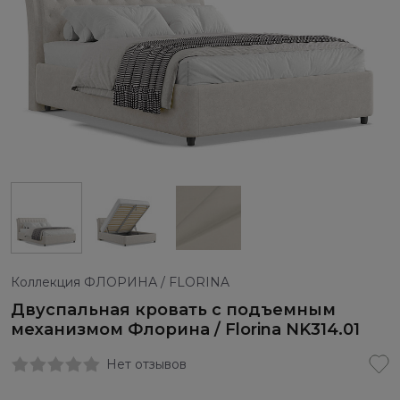
Коллекция ФЛОРИНА / FLORINA
Двуспальная кровать с подъемным
механизмом Флорина / Florina NK314.01
Нет отзывов