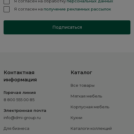
Я согласен на обработку
персональных данных
Я согласен на
получение рекламных рассылок
Подписаться
Контактная
Каталог
информация
Все товары
Горячая линия
Мягкая мебель
8 800 555 00 85
Корпусная мебель
Электронная почта
info@dmi-group.ru
Кухни
Для бизнеса
Каталоги коллекций