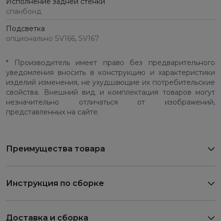
Исполнение задней стенки
спанбонд
Подсветка
опционально SV166, SV167
* Производитель имеет право без предварительного
уведомления вносить в конструкцию и характеристики
изделий изменения, не ухудшающие их потребительские
свойства. Внешний вид и комплектация товаров могут
незначительно отличаться от изображений,
представленных на сайте.
Преимущества товара
Инструкция по сборке
Доставка и сборка