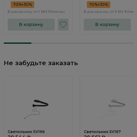
70%+30%
70%+30%
В рассрочку от
1 383 ₽/месяц
В рассрочку от
3 614 ₽/мес
В корзину
В корзину
Не забудьте заказать
Светильник SV166
Светильник SV167