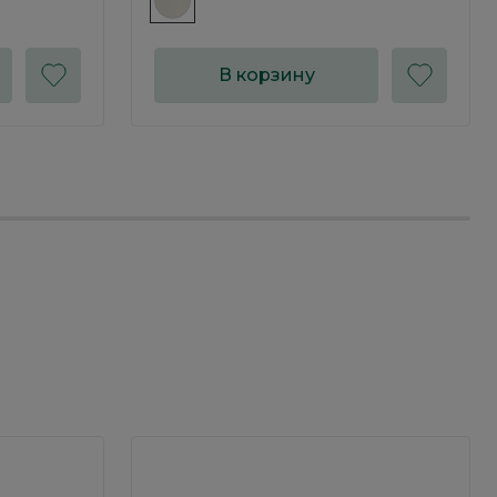
В корзину