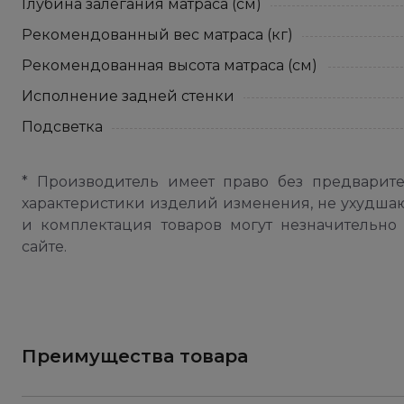
Глубина залегания матраса (см)
Рекомендованный вес матраса (кг)
Рекомендованная высота матраса (см)
Исполнение задней стенки
Подсветка
* Производитель имеет право без предварит
характеристики изделий изменения, не ухудша
и комплектация товаров могут незначительно 
сайте.
Преимущества товара