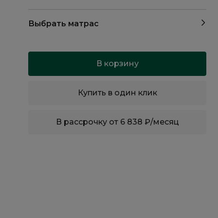
Выбрать матрас
В корзину
Купить в один клик
В рассрочку от 6 838 ₽/месяц