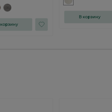
В корзину
 корзину