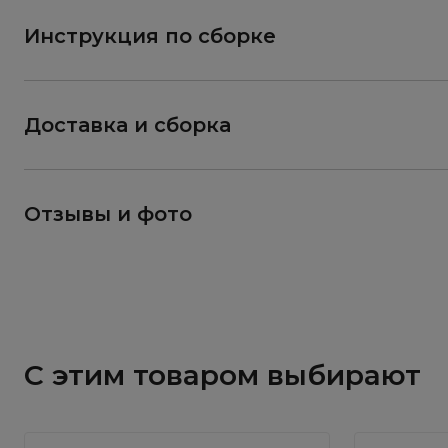
Инструкция по сборке
Доставка и сборка
Отзывы и фото
С этим товаром выбирают