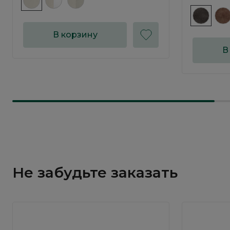
В корзину
В
Не забудьте заказать