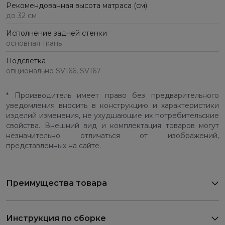
Рекомендованная высота матраса (см)
до 32 см
Исполнение задней стенки
основная ткань
Подсветка
опционально SV166, SV167
* Производитель имеет право без предварительного
уведомления вносить в конструкцию и характеристики
изделий изменения, не ухудшающие их потребительские
свойства. Внешний вид и комплектация товаров могут
незначительно отличаться от изображений,
представленных на сайте.
Преимущества товара
Инструкция по сборке