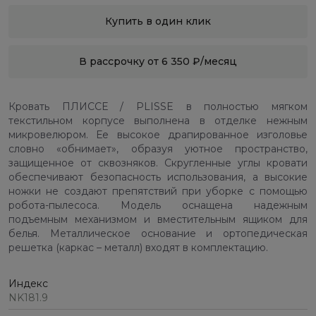
Купить в один клик
В рассрочку от 6 350 ₽/месяц
Кровать ПЛИССЕ / PLISSE в полностью мягком
текстильном корпусе выполнена в отделке нежным
микровелюром. Ее высокое драпированное изголовье
словно «обнимает», образуя уютное пространство,
защищенное от сквозняков. Скругленные углы кровати
обеспечивают безопасность использования, а высокие
ножки не создают препятствий при уборке с помощью
робота-пылесоса. Модель оснащена надежным
подъемным механизмом и вместительным ящиком для
белья. Металлическое основание и ортопедическая
решетка (каркас – металл) входят в комплектацию.
Индекс
NK181.9