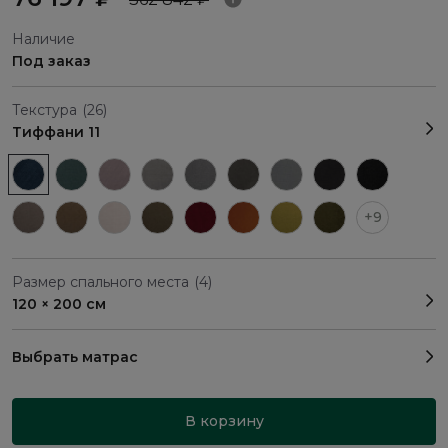
Наличие
Под заказ
Текстура
(26)
Тиффани 11
+9
Размер спального места
(4)
120 × 200 см
Выбрать матрас
В корзину