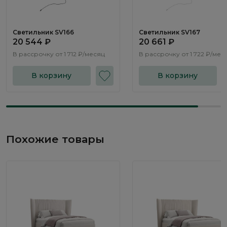
Светильник SV166
Светильник SV167
20 544 ₽
20 661 ₽
В рассрочку от
1 712 ₽/месяц
В рассрочку от
1 722 ₽/мес
В корзину
В корзину
Похожие товары