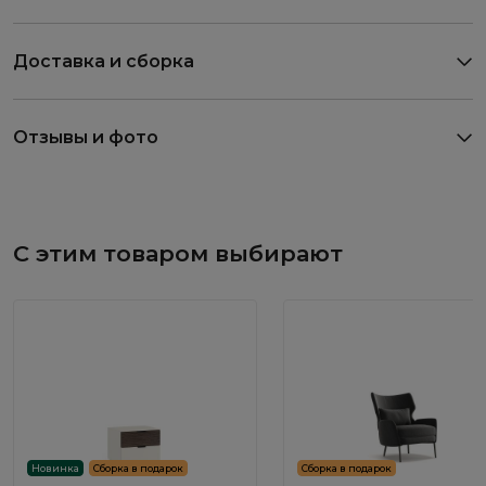
Доставка и сборка
Отзывы и фото
С этим товаром выбирают
Новинка
Сборка в подарок
Сборка в подарок