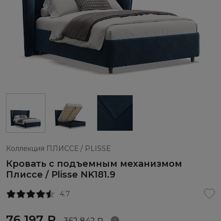
Коллекция ПЛИССЕ / PLISSE
Кровать с подъемным механизмом
Плиссе / Plisse NK181.9
4.7
76 197 ₽
362 842 ₽