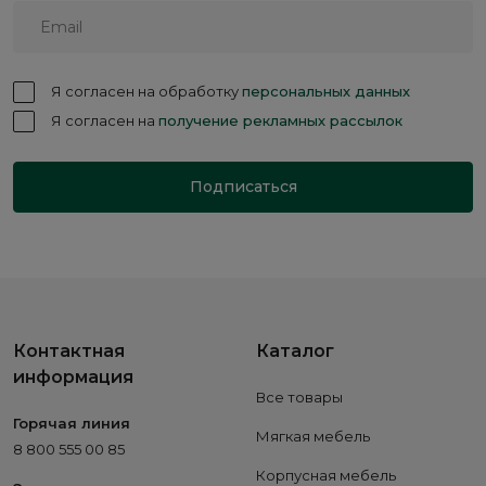
Я согласен на обработку
персональных данных
Я согласен на
получение рекламных рассылок
Подписаться
Контактная
Каталог
информация
Все товары
Горячая линия
Мягкая мебель
8 800 555 00 85
Корпусная мебель