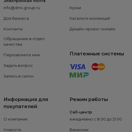
Электронная почта
info@dmi-group.ru
Кухни
Для бизнеса
Каталоги коллекций
Контакты
Дизайн-проект онлайн
Обращение в отдел
качества
Платежные системы
Перезвоните мне
Задать вопрос
Запись в салон
Информация для
Режим работы
покупателей
Call-центр
О компании
ежедневно с 8:00 до 21:00
Новости
Вакансии