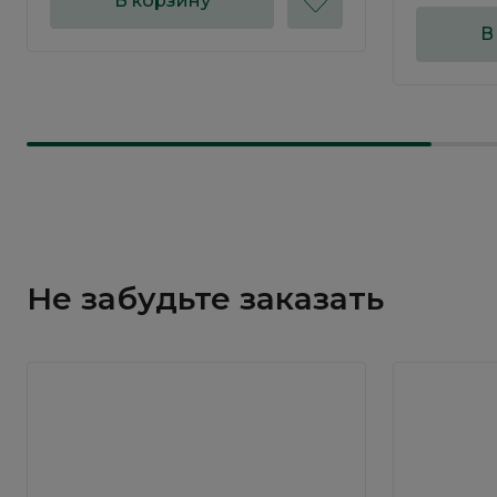
В корзину
В
Не забудьте заказать