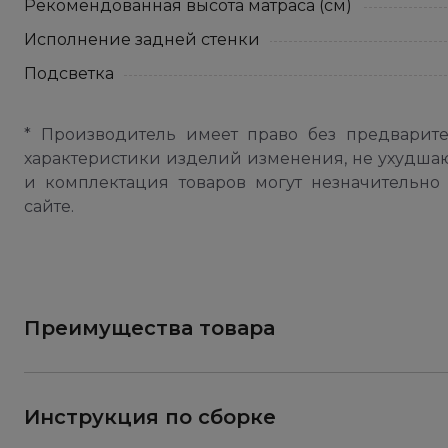
Рекомендованная высота матраса (см)
Исполнение задней стенки
Подсветка
* Производитель имеет право без предварит
характеристики изделий изменения, не ухудша
и комплектация товаров могут незначительно 
сайте.
Преимущества товара
Инструкция по сборке