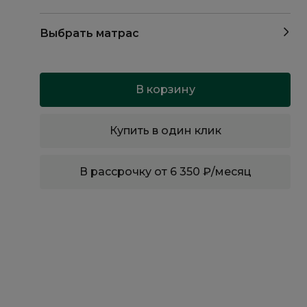
Выбрать матрас
В корзину
Купить в один клик
В рассрочку от 6 350 ₽/месяц