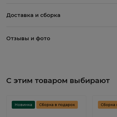
Доставка и сборка
Отзывы и фото
С этим товаром выбирают
Новинка
Сборка в подарок
Сборка 