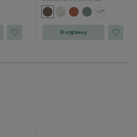
+27
В корзину