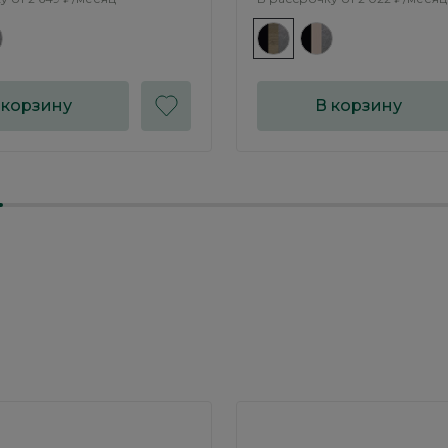
 корзину
В корзину