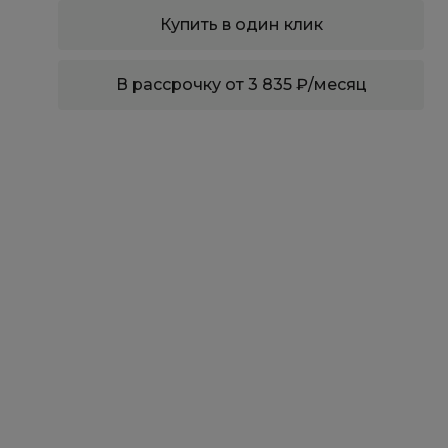
Купить в один клик
В рассрочку от 3 835 ₽/месяц