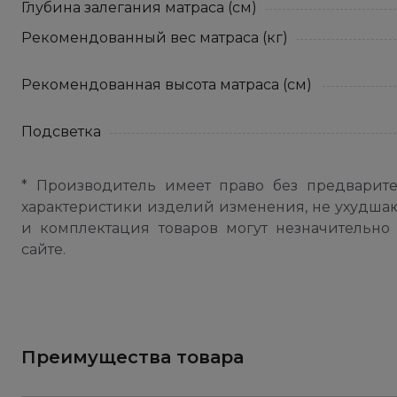
Глубина залегания матраса (см)
Рекомендованный вес матраса (кг)
Рекомендованная высота матраса (см)
Подсветка
* Производитель имеет право без предварит
характеристики изделий изменения, не ухудша
и комплектация товаров могут незначительно 
сайте.
Преимущества товара