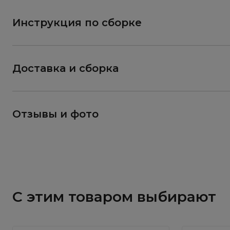
Инструкция по сборке
Доставка и сборка
Отзывы и фото
С этим товаром выбирают