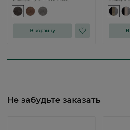
В корзину
В
Не забудьте заказать