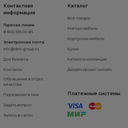
Контактная
Каталог
информация
Все товары
Горячая линия
Мягкая мебель
8 800 555 00 85
Корпусная мебель
Электронная почта
info@dmi-group.ru
Кухни
Для бизнеса
Каталоги коллекций
Контакты
Дизайн-проект онлайн
Обращение в отдел
качества
Платежные системы
Перезвоните мне
Задать вопрос
Запись в салон