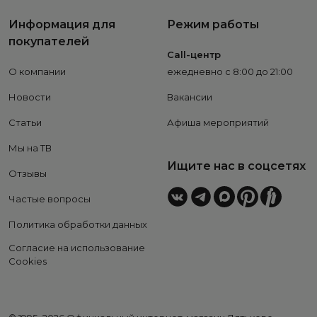
Информация для
Режим работы
покупателей
Call-центр
О компании
ежедневно с 8:00 до 21:00
Новости
Вакансии
Статьи
Афиша мероприятий
Мы на ТВ
Ищите нас в соцсетях
Отзывы
Частые вопросы
Политика обработки данных
Согласие на использование
Cookies