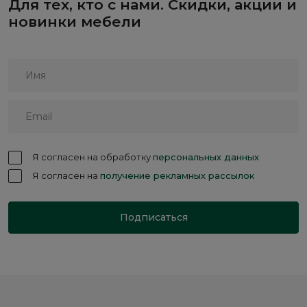
Для тех, кто с нами. Скидки, акции и
новинки мебели
Я согласен на обработку
персональных данных
Я согласен на
получение рекламных рассылок
Подписаться