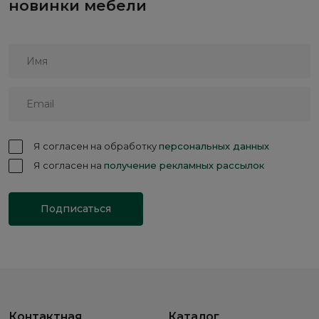
новинки мебели
Я согласен на обработку
персональных данных
Я согласен на
получение рекламных рассылок
Подписаться
Контактная
Каталог