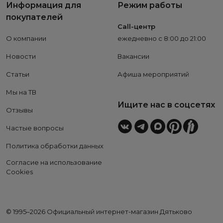
Информация для
Режим работы
покупателей
Call-центр
О компании
ежедневно с 8:00 до 21:00
Новости
Вакансии
Статьи
Афиша мероприятий
Мы на ТВ
Ищите нас в соцсетях
Отзывы
Частые вопросы
Политика обработки данных
Согласие на использование
Cookies
© 1995–2026 Официальный интернет-магазин Дятьково