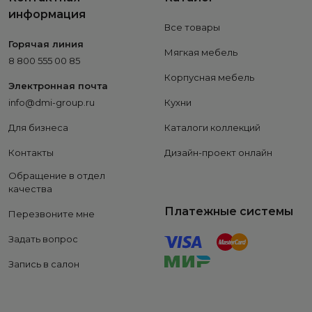
информация
Все товары
Горячая линия
Мягкая мебель
8 800 555 00 85
Корпусная мебель
Электронная почта
info@dmi-group.ru
Кухни
Для бизнеса
Каталоги коллекций
Контакты
Дизайн-проект онлайн
Обращение в отдел
качества
Платежные системы
Перезвоните мне
Задать вопрос
Запись в салон