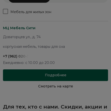
Мебель для жилых зон
МЦ Мебель Сити
Доваторцев ул., д. 74
корпусная мебель, товары для сна
+7 (962) 020-59-81
Ежедневно: с 10.00 до 20.00
Подробнее
Смотреть на карте
Для тех, кто с нами. Скидки, акции и