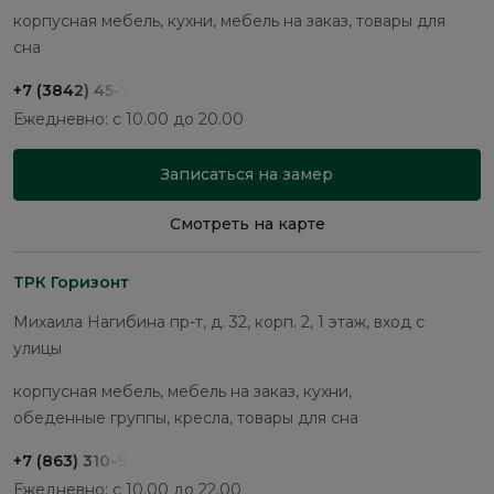
корпусная мебель, кухни, мебель на заказ, товары для
сна
+7 (3842) 45-70-74
Ежедневно: с 10.00 до 20.00
Записаться на замер
Смотреть на карте
ТРК Горизонт
Михаила Нагибина пр-т, д. 32, корп. 2, 1 этаж, вход с
улицы
корпусная мебель, мебель на заказ, кухни,
обеденные группы, кресла, товары для сна
+7 (863) 310-98-12
Ежедневно: с 10.00 до 22.00