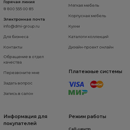
Горячая линия
Мягкая мебель
8 800 555 00 85
Корпусная мебель
Электронная почта
info@dmi-group.ru
Кухни
Для бизнеса
Каталоги коллекций
Контакты
Дизайн-проект онлайн
Обращение в отдел
качества
Платежные системы
Перезвоните мне
Задать вопрос
Запись в салон
Информация для
Режим работы
покупателей
Call-центр