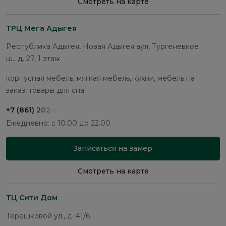
Смотреть на карте
ТРЦ Мега Адыгея
Республика Адыгея, Новая Адыгея аул, Тургеневкое
ш., д. 27, 1 этаж
корпусная мебель, мягкая мебель, кухни, мебель на
заказ, товары для сна
+7 (861) 202-68-13
Ежедневно: с 10.00 до 22.00
Записаться на замер
Смотреть на карте
ТЦ Сити Дом
Терешковой ул., д. 41/6