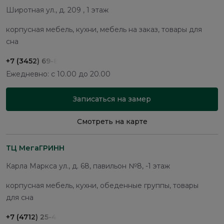
Широтная ул., д. 209 , 1 этаж
корпусная мебель, кухни, мебель на заказ, товары для
сна
+7 (3452) 69-87-34
Ежедневно: с 10.00 до 20.00
Записаться на замер
Смотреть на карте
ТЦ МегаГРИНН
Карла Маркса ул., д. 68, павильон №8, -1 этаж
корпусная мебель, кухни, обеденные группы, товары
для сна
+7 (4712) 25-48-61