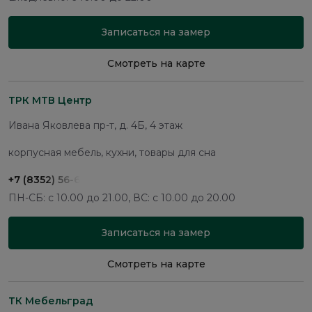
Записаться на замер
Смотреть на карте
ТРК МТВ Центр
Ивана Яковлева пр-т, д. 4Б, 4 этаж
корпусная мебель, кухни, товары для сна
+7 (8352) 56-69-08
ПН-СБ: с 10.00 до 21.00, ВС: с 10.00 до 20.00
Записаться на замер
Смотреть на карте
ТК Мебельград