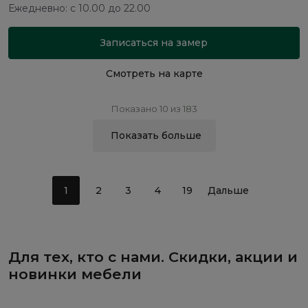
Ежедневно: с 10.00 до 22.00
Записаться на замер
Смотреть на карте
Показано 10 из 183
Показать больше
1
2
3
4
19
Дальше
Для тех, кто с нами. Скидки, акции и
новинки мебели