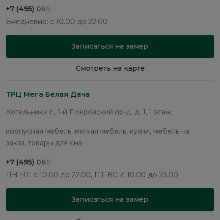
+7 (495) 085-75-91
Ежедневно: с 10.00 до 22.00
Записаться на замер
Смотреть на карте
ТРЦ Мега Белая Дача
Котельники г., 1-й Покровский пр-д, д. 1, 1 этаж
корпусная мебель, мягкая мебель, кухни, мебель на
заказ, товары для сна
+7 (495) 085-75-91
ПН-ЧТ: с 10.00 до 22.00, ПТ-ВС: с 10.00 до 23.00
Записаться на замер