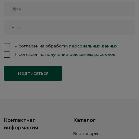
Я согласен на обработку
персональных данных
Я согласен на
получение рекламных рассылок
Подписаться
Контактная
Каталог
информация
Все товары