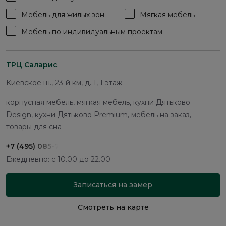
Мебель для жилых зон
Мягкая мебель
Мебель по индивидуальным проектам
ТРЦ Саларис
Киевское ш., 23-й км, д. 1, 1 этаж
корпусная мебель, мягкая мебель, кухни Дятьково
Design, кухни Дятьково Premium, мебель на заказ,
товары для сна
+7 (495) 085-75-91
Ежедневно: с 10.00 до 22.00
Записаться на замер
Смотреть на карте