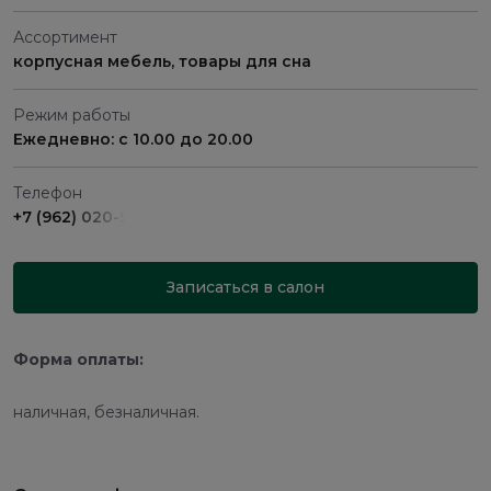
Ассортимент
корпусная мебель, товары для сна
Режим работы
Ежедневно: с 10.00 до 20.00
Телефон
+7 (962) 020-59-81
Записаться в салон
Форма оплаты:
наличная, безналичная.