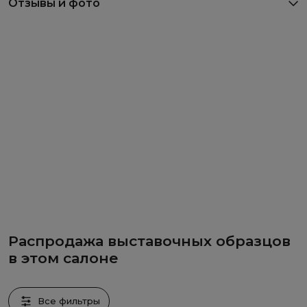
Отзывы и фото
Распродажа выставочных образцов
в этом салоне
Все фильтры