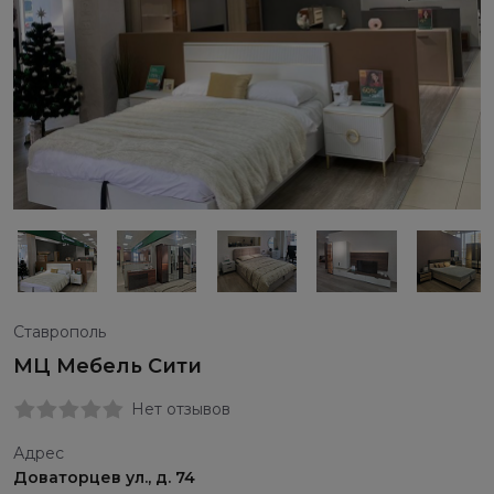
Ставрополь
МЦ Мебель Сити
Нет отзывов
Адрес
Доваторцев ул., д. 74