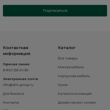
Подписаться
Контактная
Каталог
информация
Все товары
Горячая линия
Мягкая мебель
8 800 555 00 85
Корпусная мебель
Электронная почта
info@dmi-group.ru
Кухни
Для бизнеса
Каталоги коллекций
Контакты
Дизайн-проект онлайн