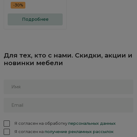
-30%
Подробнее
Для тех, кто с нами. Скидки, акции и
новинки мебели
Я согласен на обработку
персональных данных
Я согласен на
получение рекламных рассылок