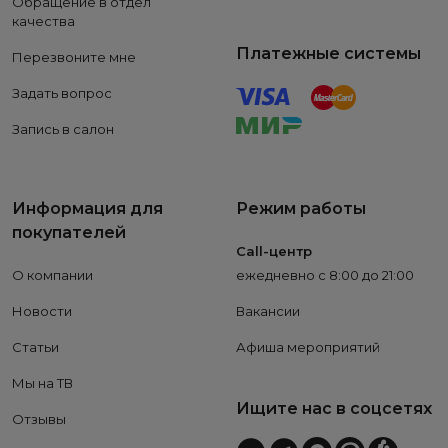
Обращение в отдел
качества
Платежные системы
Перезвоните мне
Задать вопрос
Запись в салон
Информация для
Режим работы
покупателей
Call-центр
О компании
ежедневно с 8:00 до 21:00
Новости
Вакансии
Статьи
Афиша мероприятий
Мы на ТВ
Ищите нас в соцсетях
Отзывы