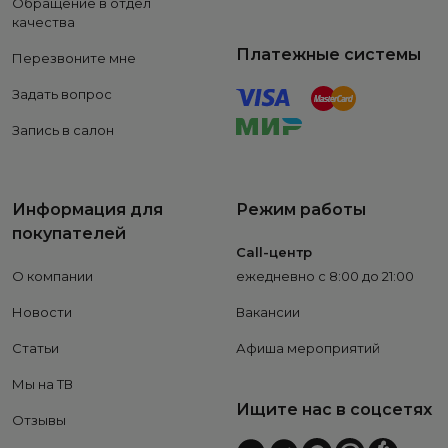
Обращение в отдел
качества
Платежные системы
Перезвоните мне
Задать вопрос
Запись в салон
Информация для
Режим работы
покупателей
Call-центр
О компании
ежедневно с 8:00 до 21:00
Новости
Вакансии
Статьи
Афиша мероприятий
Мы на ТВ
Ищите нас в соцсетях
Отзывы