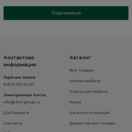
Подписаться
Контактная
Каталог
информация
Все товары
Горячая линия
Мягкая мебель
8 800 555 00 85
Корпусная мебель
Электронная почта
info@dmi-group.ru
Кухни
Для бизнеса
Каталоги коллекций
Контакты
Дизайн-проект онлайн