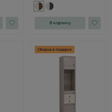
В корзину
Сборка в подарок