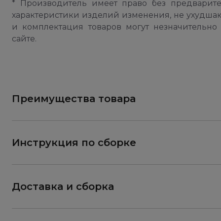
* Производитель имеет право без предварит
характеристики изделий изменения, не ухудша
и комплектация товаров могут незначительно 
сайте.
Преимущества товара
Инструкция по сборке
Доставка и сборка