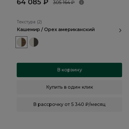
64 085 ₽
305 164 ₽
Текстура
(2)
Кашемир / Орех американский
В корзину
Купить в один клик
В рассрочку от 5 340 ₽/месяц