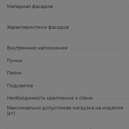
Материал фасадов
Характеристики фасадов
Внутреннее наполнение
Ручки
Петли
Подсветка
Необходимость крепления к стене
Максимально допустимая нагрузка на изделие
(кг)