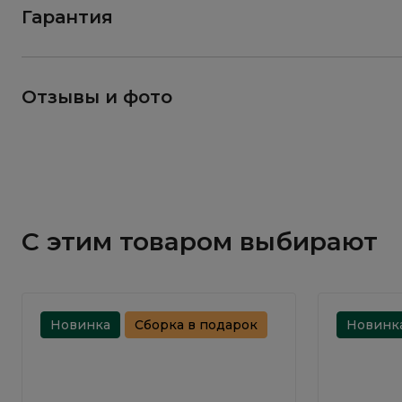
Гарантия
Отзывы и фото
С этим товаром выбирают
Новинка
Сборка в подарок
Новинк