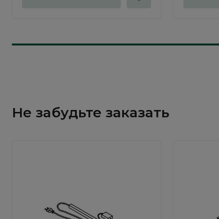
Не забудьте заказать