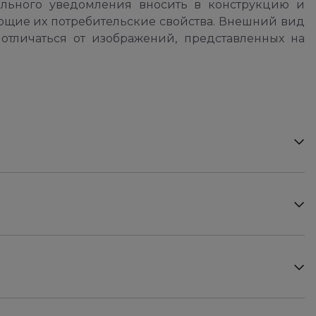
ельного уведомления вносить в конструкцию и
ющие их потребительские свойства. Внешний вид
отличаться от изображений, представленных на