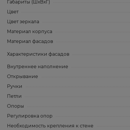
Габариты (ШхВхГ)
Цвет
Цвет зеркала
Материал корпуса
Материал фасадов
Характеристики фасадов
Внутреннее наполнение
Открывание
Ручки
Петли
Опоры
Регулировка опор
Необходимость крепления к стене