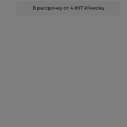
В рассрочку от 4 897 ₽/месяц