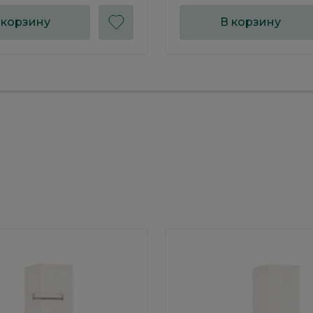
 корзину
В корзину