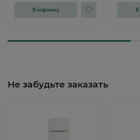
В корзину
В
Не забудьте заказать