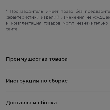
* Производитель имеет право без предварит
характеристики изделий изменения, не ухудша
и комплектация товаров могут незначительно 
сайте.
Преимущества товара
Инструкция по сборке
Доставка и сборка