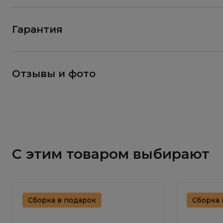
Гарантия
Отзывы и фото
С этим товаром выбирают
Сборка в подарок
Сборка 