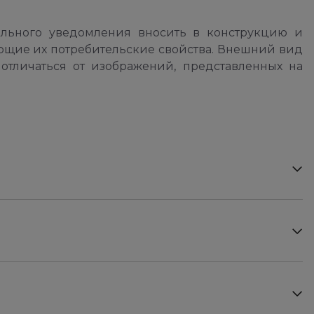
ельного уведомления вносить в конструкцию и
ющие их потребительские свойства. Внешний вид
отличаться от изображений, представленных на