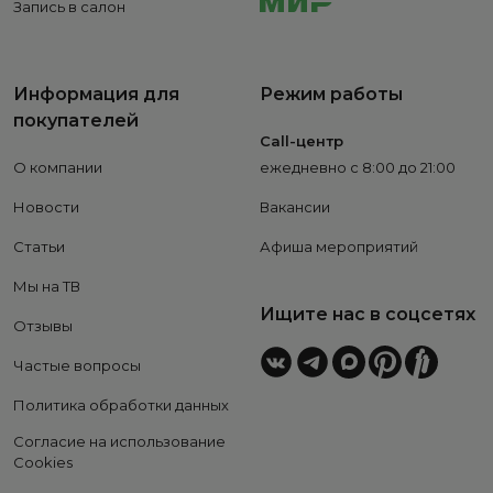
Запись в салон
Информация для
Режим работы
покупателей
Call-центр
О компании
ежедневно с 8:00 до 21:00
Новости
Вакансии
Статьи
Афиша мероприятий
Мы на ТВ
Ищите нас в соцсетях
Отзывы
Частые вопросы
Политика обработки данных
Согласие на использование
Cookies