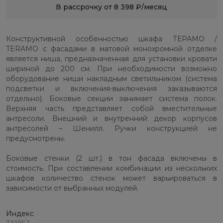
В рассрочку от 8 398 ₽/месяц
Конструктивной особенностью шкафа ТЕРАМО /
TERAMO с фасадами в матовой монохромной отделке
является ниша, предназначенная для установки кровати
шириной до 200 см. При необходимости возможно
оборудование ниши накладным светильником (система
подсветки и включения-выключения заказываются
отдельно). Боковые секции занимает система полок.
Верхняя часть представляет собой вместительные
антресоли. Внешний и внутренний декор корпусов
антресолей – Шенилл. Ручки конструкцией не
предусмотрены.
Боковые стенки (2 шт.) в тон фасада включены в
стоимость. При составлении комбинации из нескольких
шкафов количество стенок может варьироваться в
зависимости от выбранных модулей.
Индекс