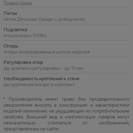
Только полки
Петли
петли Дятьково Design с доводчиком
Подсветка
опционально SV584
Опоры
опоры интегрированы в цоколь изделия
Регулировка опор
да, диапазон регулировки – до 10 мм
Необходимость крепления к стене
да, крепления входят в комплект
* Производитель имеет право без предварительного
уведомления вносить в конструкцию и характеристики
изделий изменения, не ухудшающие их потребительские
свойства. Внешний вид и комплектация товаров могут
незначительно отличаться от изображений,
представленных на сайте.