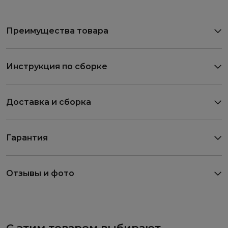
Преимущества товара
Инструкция по сборке
Доставка и сборка
Гарантия
Отзывы и фото
С этим товаром выбирают