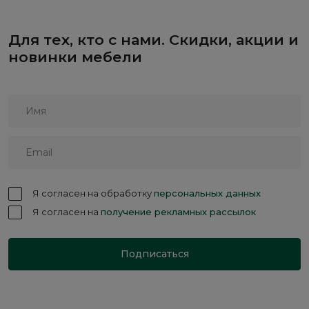
Для тех, кто с нами. Скидки, акции и
новинки мебели
Я согласен на обработку
персональных данных
Я согласен на
получение рекламных рассылок
Подписаться