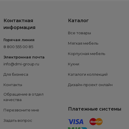
Контактная
Каталог
информация
Все товары
Горячая линия
Мягкая мебель
8 800 555 00 85
Корпусная мебель
Электронная почта
info@dmi-group.ru
Кухни
Для бизнеса
Каталоги коллекций
Контакты
Дизайн-проект онлайн
Обращение в отдел
качества
Платежные системы
Перезвоните мне
Задать вопрос