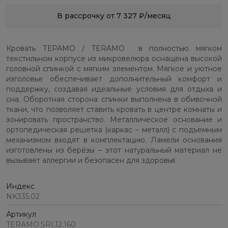
В рассрочку от 7 327 ₽/месяц
Кровать ТЕРАМО / TERAMO в полностью мягком
текстильном корпусе из микровелюра оснащена высокой
головной спинкой с мягким элементом. Мягкое и уютное
изголовье обеспечивает дополнительный комфорт и
поддержку, создавая идеальные условия для отдыха и
сна. Оборотная сторона спинки выполнена в обивочной
ткани, что позволяет ставить кровать в центре комнаты и
зонировать пространство. Металлическое основание и
ортопедическая решетка (каркас – металл) с подъемным
механизмом входят в комплектацию. Ламели основания
изготовлены из берёзы – этот натуральный материал не
вызывает аллергии и безопасен для здоровья.
Индекс
NK335.02
Артикул
TERAMO.SRL12.160