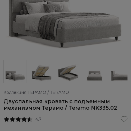
Коллекция ТЕРАМО / TERAMO
Двуспальная кровать с подъемным
механизмом Терамо / Teramo NK335.02
4.7