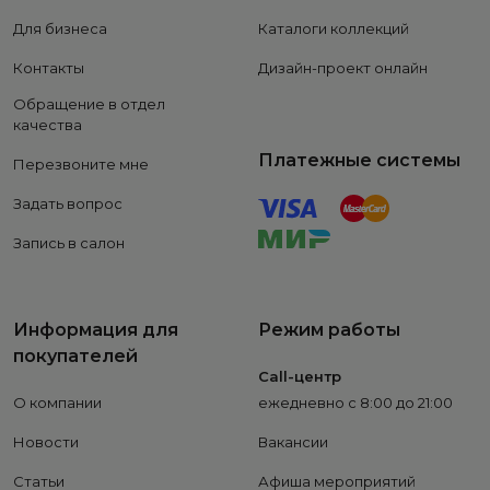
Для бизнеса
Каталоги коллекций
Контакты
Дизайн-проект онлайн
Обращение в отдел
качества
Платежные системы
Перезвоните мне
Задать вопрос
Запись в салон
Информация для
Режим работы
покупателей
Call-центр
О компании
ежедневно с 8:00 до 21:00
Новости
Вакансии
Статьи
Афиша мероприятий