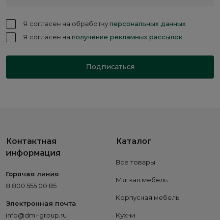
Я согласен на обработку
персональных данных
Я согласен на
получение рекламных рассылок
Подписаться
Контактная
Каталог
информация
Все товары
Горячая линия
Мягкая мебель
8 800 555 00 85
Корпусная мебель
Электронная почта
info@dmi-group.ru
Кухни