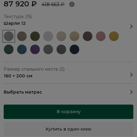
87 920 ₽
418 663 ₽
Текстура
(15)
Шарли 12
Размер спального места
(2)
160 × 200 см
Выбрать матрас
В корзину
Купить в один клик