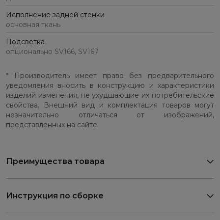
Исполнение задней стенки
основная ткань
Подсветка
опционально SV166, SV167
* Производитель имеет право без предварительного
уведомления вносить в конструкцию и характеристики
изделий изменения, не ухудшающие их потребительские
свойства. Внешний вид и комплектация товаров могут
незначительно отличаться от изображений,
представленных на сайте.
Преимущества товара
Инструкция по сборке